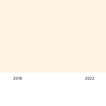
2019
2022