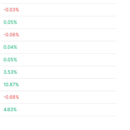
-0.03%
0.05%
-0.06%
0.04%
0.05%
3.53%
10.87%
-0.68%
4.83%