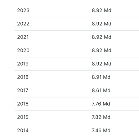
2023
8.92 Md
2022
8.92 Md
2021
8.92 Md
2020
8.92 Md
2019
8.92 Md
2018
8.91 Md
2017
8.61 Md
2016
7.76 Md
2015
7.82 Md
2014
7.46 Md