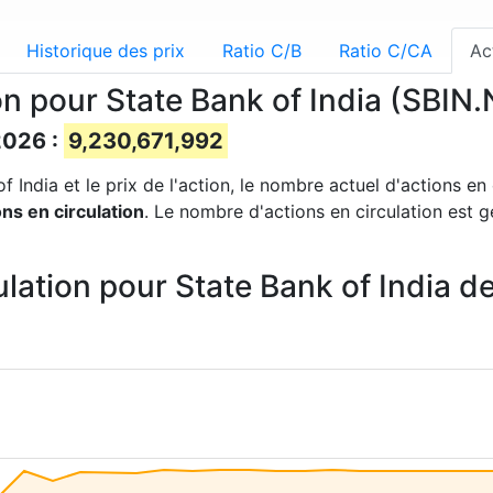
Historique des prix
Ratio C/B
Ratio C/CA
Ac
on pour State Bank of India (SBIN.
2026 :
9,230,671,992
 India et le prix de l'action, le nombre actuel d'actions en 
ns en circulation
. Le nombre d'actions en circulation est g
ulation pour State Bank of India 