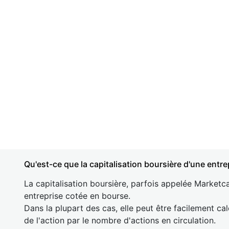
Qu'est-ce que la capitalisation boursière d'une entre
La capitalisation boursière, parfois appelée Marketca
entreprise cotée en bourse.
Dans la plupart des cas, elle peut être facilement cal
de l'action par le nombre d'actions en circulation.