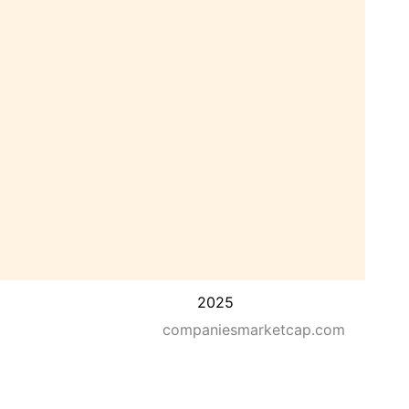
2025
companiesmarketcap.com