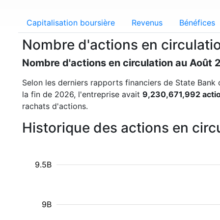
Capitalisation boursière
Revenus
Bénéfices
Nombre d'actions en circulati
Nombre d'actions en circulation au Août 
Selon les derniers rapports financiers de State Bank of
la fin de 2026, l'entreprise avait
9,230,671,992 actio
rachats d'actions.
Historique des actions en circ
9.5B
9B