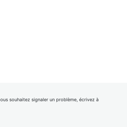
ous souhaitez signaler un problème, écrivez à