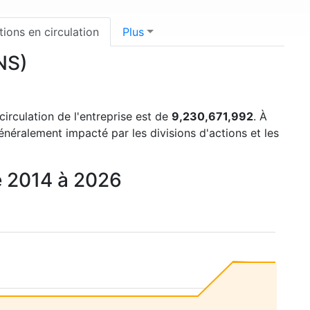
tions en circulation
Plus
NS)
circulation de l'entreprise est de
9,230,671,992
. À
énéralement impacté par les divisions d'actions et les
de 2014 à 2026