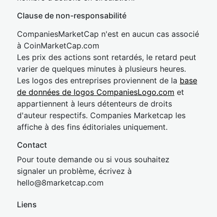
Clause de non-responsabilité
CompaniesMarketCap n'est en aucun cas associé
à CoinMarketCap.com
Les prix des actions sont retardés, le retard peut
varier de quelques minutes à plusieurs heures.
Les logos des entreprises proviennent de la
base
de données de logos CompaniesLogo.com
et
appartiennent à leurs détenteurs de droits
d'auteur respectifs. Companies Marketcap les
affiche à des fins éditoriales uniquement.
Contact
Pour toute demande ou si vous souhaitez
signaler un problème, écrivez à
hel
lo@8market
cap.com
Liens