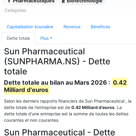
💊 Pharmaceutiques
🧬 Biotechnologie
Catégories
Capitalisation boursière
Revenus
Bénéfices
Dette totale
Plus
Sun Pharmaceutical
(SUNPHARMA.NS) - Dette
totale
Dette totale au bilan au Mars 2026 :
0.42
Milliard d'euros
Selon les derniers rapports financiers de Sun Pharmaceutical , la
dette totale de l'entreprise est de
0.42 Milliard d'euros
. La
dette totale d'une entreprise est la somme de toutes les dettes
courantes et non courantes.
Sun Pharmaceutical - Dette