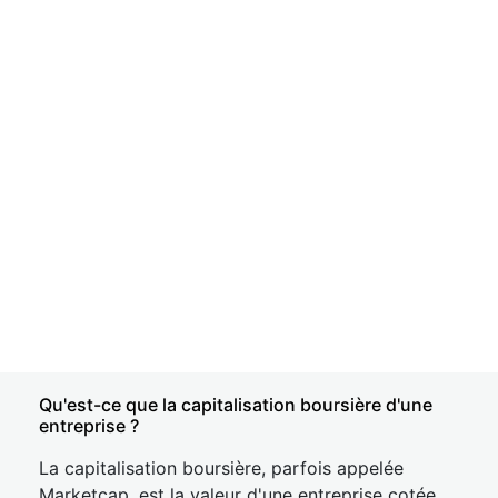
Qu'est-ce que la capitalisation boursière d'une
entreprise ?
La capitalisation boursière, parfois appelée
Marketcap, est la valeur d'une entreprise cotée