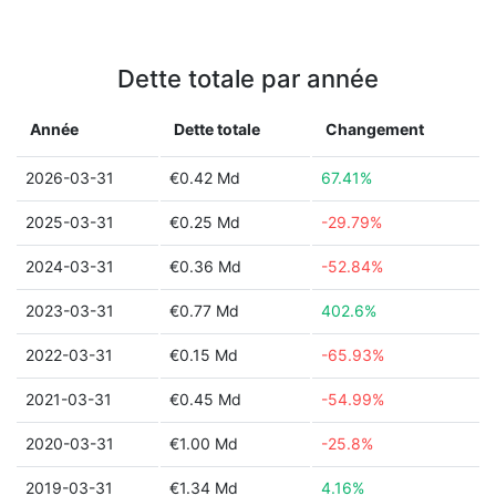
Dette totale par année
Année
Dette totale
Changement
2026-03-31
€0.42 Md
67.41%
2025-03-31
€0.25 Md
-29.79%
2024-03-31
€0.36 Md
-52.84%
2023-03-31
€0.77 Md
402.6%
2022-03-31
€0.15 Md
-65.93%
2021-03-31
€0.45 Md
-54.99%
2020-03-31
€1.00 Md
-25.8%
2019-03-31
€1.34 Md
4.16%