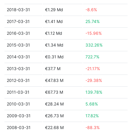
2018-03-31
€1.29 Md
-8.6%
2017-03-31
€1.41 Md
25.74%
2016-03-31
€1.12 Md
-15.96%
2015-03-31
€1.34 Md
332.26%
2014-03-31
€0.31 Md
722.7%
2013-03-31
€37.7 M
-21.17%
2012-03-31
€47.83 M
-29.38%
2011-03-31
€67.73 M
139.78%
2010-03-31
€28.24 M
5.68%
2009-03-31
€26.73 M
17.82%
2008-03-31
€22.68 M
-88.3%