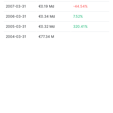
2007-03-31
€0.19 Md
-44.54%
2006-03-31
€0.34 Md
7.52%
2005-03-31
€0.32 Md
320.41%
2004-03-31
€77.34 M