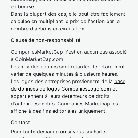
en bourse.
Dans la plupart des cas, elle peut être facilement
calculée en multipliant le prix de l'action par le
nombre d'actions en circulation.
Clause de non-responsabilité
CompaniesMarketCap n'est en aucun cas associé
à CoinMarketCap.com
Les prix des actions sont retardés, le retard peut
varier de quelques minutes à plusieurs heures.
Les logos des entreprises proviennent de la
base
de données de logos CompaniesLogo.com
et
appartiennent à leurs détenteurs de droits
d'auteur respectifs. Companies Marketcap les
affiche à des fins éditoriales uniquement.
Contact
Pour toute demande ou si vous souhaitez