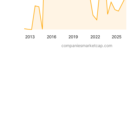
2013
2016
2019
2022
2025
companiesmarketcap.com