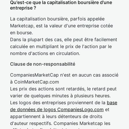
Qu'est-ce que la capitalisation boursière d'une
entreprise ?
La capitalisation boursière, parfois appelée
Marketcap, est la valeur d'une entreprise cotée
en bourse.
Dans la plupart des cas, elle peut être facilement
calculée en multipliant le prix de l'action par le
nombre d'actions en circulation.
Clause de non-responsabilité
CompaniesMarketCap n'est en aucun cas associé
à CoinMarketCap.com
Les prix des actions sont retardés, le retard peut
varier de quelques minutes à plusieurs heures.
Les logos des entreprises proviennent de la
base
de données de logos CompaniesLogo.com
et
appartiennent à leurs détenteurs de droits
d'auteur respectifs. Companies Marketcap les