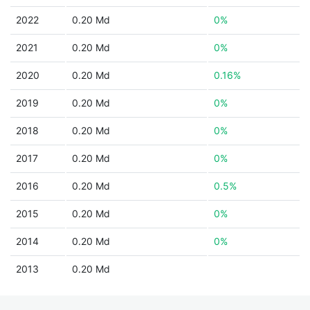
2022
0.20 Md
0%
2021
0.20 Md
0%
2020
0.20 Md
0.16%
2019
0.20 Md
0%
2018
0.20 Md
0%
2017
0.20 Md
0%
2016
0.20 Md
0.5%
2015
0.20 Md
0%
2014
0.20 Md
0%
2013
0.20 Md