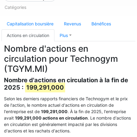
Catégories
Capitalisation boursière
Revenus
Bénéfices
Actions en circulation
Plus
Nombre d'actions en
circulation pour Technogym
(TGYM.MI)
Nombre d'actions en circulation à la fin de
2025 :
199,291,000
Selon les derniers rapports financiers de Technogym et le prix
de l'action, le nombre actuel d'actions en circulation de
l'entreprise est de
199,291,000
. À la fin de 2025, l'entreprise
avait
199,291,000 actions en circulation
. Le nombre d'actions
en circulation est généralement impacté par les divisions
d'actions et les rachats d'actions.