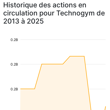
Historique des actions en
circulation pour Technogym de
2013 à 2025
0.2B
0.2B
0.2B