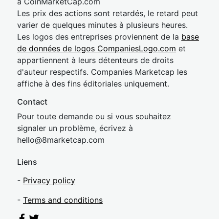
à CoinMarketCap.com
Les prix des actions sont retardés, le retard peut
varier de quelques minutes à plusieurs heures.
Les logos des entreprises proviennent de la
base
de données de logos CompaniesLogo.com
et
appartiennent à leurs détenteurs de droits
d'auteur respectifs. Companies Marketcap les
affiche à des fins éditoriales uniquement.
Contact
Pour toute demande ou si vous souhaitez
signaler un problème, écrivez à
hel
lo@8market
cap.com
Liens
-
Privacy policy
-
Terms and conditions