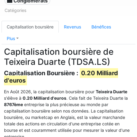
🏙 Conglomérats
Catégories
Capitalisation boursière
Revenus
Bénéfices
Plus
Capitalisation boursière de
Teixeira Duarte (TDSA.LS)
Capitalisation Boursière :
0.20 Milliard
d'euros
En Août 2026, la capitalisation boursière pour
Teixeira Duarte
s'élève à
0.20 Milliard d'euros
. Cela fait de Teixeira Duarte la
8767ème
entreprise la plus précieuse au monde par
capitalisation boursière selon nos données. La capitalisation
boursière, ou marketcap en Anglais, est la valeur marchande
totale des actions en circulation d'une entreprise cotée en
bourse et est couramment utilisée pour mesurer la valeur d'une
entreprise.