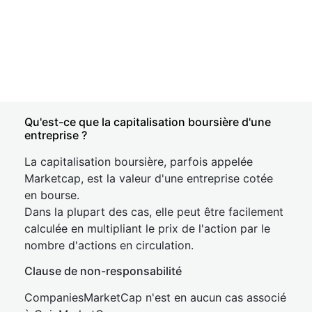
Qu'est-ce que la capitalisation boursière d'une
entreprise ?
La capitalisation boursière, parfois appelée
Marketcap, est la valeur d'une entreprise cotée
en bourse.
Dans la plupart des cas, elle peut être facilement
calculée en multipliant le prix de l'action par le
nombre d'actions en circulation.
Clause de non-responsabilité
CompaniesMarketCap n'est en aucun cas associé