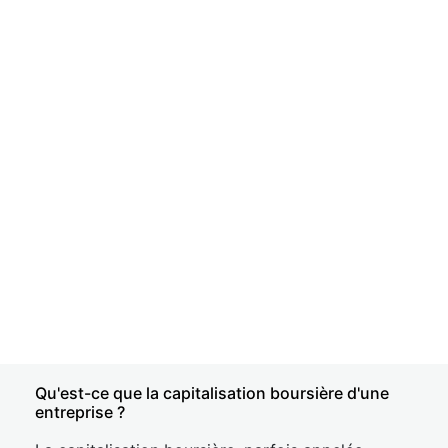
Qu'est-ce que la capitalisation boursière d'une
entreprise ?