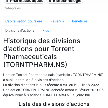
💊 Pharmaceutiques
🧬 Biotechnologie
Catégories
Capitalisation boursière
Revenus
Bénéfices
Divisions d'actions
Plus
Historique des divisions
d'actions pour Torrent
Pharmaceuticals
(TORNTPHARM.NS)
L'action Torrent Pharmaceuticals (symbole : TORNTPHARM.NS)
a subi un total de 3 divisions d'actions.
La division d'actions la plus récente a eu lieu le Juillet 8 2022.
Une action TORNTPHARM.NS achetée avant le Février 20 2006
équivaudrait à 8 actions TORNTPHARM.NS aujourd'hui.
Liste des divisions d'actions