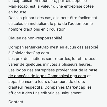
La capitalisation boursière, parfois appelée
Marketcap, est la valeur d'une entreprise cotée
en bourse.
Dans la plupart des cas, elle peut être facilement
calculée en multipliant le prix de l'action par le
nombre d'actions en circulation.
Clause de non-responsabilité
CompaniesMarketCap n'est en aucun cas associé
à CoinMarketCap.com
Les prix des actions sont retardés, le retard peut
varier de quelques minutes à plusieurs heures.
Les logos des entreprises proviennent de la
base
de données de logos CompaniesLogo.com
et
appartiennent à leurs détenteurs de droits
d'auteur respectifs. Companies Marketcap les
affiche à des fins éditoriales uniquement.
Contact