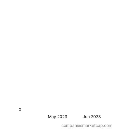
0
May 2023
Jun 2023
companiesmarketcap.com