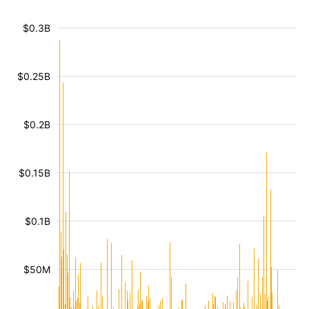
$0.3B
$0.25B
$0.2B
$0.15B
$0.1B
$50M