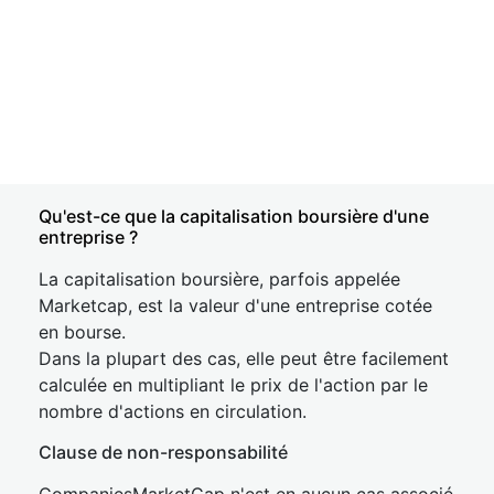
Qu'est-ce que la capitalisation boursière d'une
entreprise ?
La capitalisation boursière, parfois appelée
Marketcap, est la valeur d'une entreprise cotée
en bourse.
Dans la plupart des cas, elle peut être facilement
calculée en multipliant le prix de l'action par le
nombre d'actions en circulation.
Clause de non-responsabilité