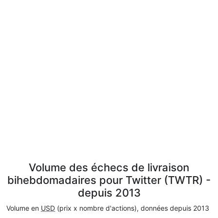
Volume des échecs de livraison
bihebdomadaires pour Twitter (TWTR) -
depuis 2013
Volume en
USD
(prix x nombre d'actions), données depuis 2013