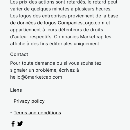
Les prix des actions sont retardés, le retard peut
varier de quelques minutes à plusieurs heures.
Les logos des entreprises proviennent de la
base
de données de logos CompaniesLogo.com
et
appartiennent à leurs détenteurs de droits
d'auteur respectifs. Companies Marketcap les
affiche à des fins éditoriales uniquement.
Contact
Pour toute demande ou si vous souhaitez
signaler un problème, écrivez à
hel
lo@8market
cap.com
Liens
-
Privacy policy
-
Terms and conditions