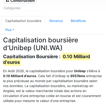
🏗 Construction
Catégories
Capitalisation boursière
Revenus
Bénéfices
Plus
Capitalisation boursière
d'Unibep (UNI.WA)
Capitalisation Boursière :
0.10 Milliard
d'euros
En Août 2026, la capitalisation boursière pour
Unibep
s'élève à
0.10 Milliard d'euros
. Cela fait d'Unibep la
9557ème
entreprise
la plus précieuse au monde par capitalisation boursière selon
nos données. La capitalisation boursière, ou marketcap en
Anglais, est la valeur marchande totale des actions en
circulation d'une entreprise cotée en bourse et est couramment
utilisée pour mesurer la valeur d'une entreprise.