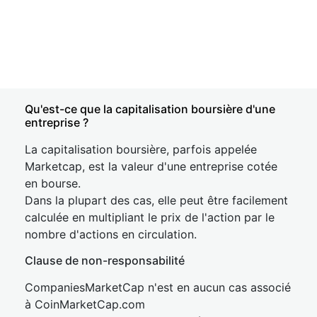
Qu'est-ce que la capitalisation boursière d'une
entreprise ?
La capitalisation boursière, parfois appelée
Marketcap, est la valeur d'une entreprise cotée
en bourse.
Dans la plupart des cas, elle peut être facilement
calculée en multipliant le prix de l'action par le
nombre d'actions en circulation.
Clause de non-responsabilité
CompaniesMarketCap n'est en aucun cas associé
à CoinMarketCap.com