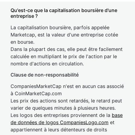
Qu'est-ce que la capitalisation boursière d'une
entreprise ?
La capitalisation boursière, parfois appelée
Marketcap, est la valeur d'une entreprise cotée
en bourse.
Dans la plupart des cas, elle peut être facilement
calculée en multipliant le prix de l'action par le
nombre d'actions en circulation.
Clause de non-responsabilité
CompaniesMarketCap n'est en aucun cas associé
à CoinMarketCap.com
Les prix des actions sont retardés, le retard peut
varier de quelques minutes à plusieurs heures.
Les logos des entreprises proviennent de la
base
de données de logos CompaniesLogo.com
et
appartiennent à leurs détenteurs de droits