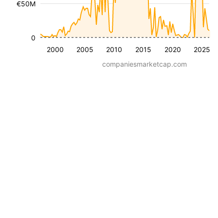
€50M
0
2000
2005
2010
2015
2020
2025
companiesmarketcap.com