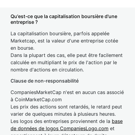
Qu'est-ce que la capitalisation boursière d'une
entreprise ?
La capitalisation boursière, parfois appelée
Marketcap, est la valeur d'une entreprise cotée
en bourse.
Dans la plupart des cas, elle peut être facilement
calculée en multipliant le prix de l'action par le
nombre d'actions en circulation.
Clause de non-responsabilité
CompaniesMarketCap n'est en aucun cas associé
à CoinMarketCap.com
Les prix des actions sont retardés, le retard peut
varier de quelques minutes à plusieurs heures.
Les logos des entreprises proviennent de la
base
de données de logos CompaniesLogo.com
et