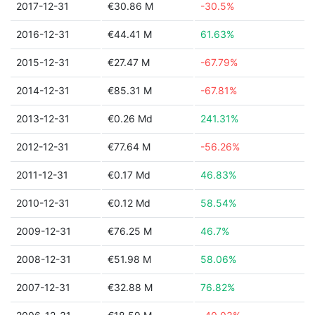
2017-12-31
€30.86 M
-30.5%
2016-12-31
€44.41 M
61.63%
2015-12-31
€27.47 M
-67.79%
2014-12-31
€85.31 M
-67.81%
2013-12-31
€0.26 Md
241.31%
2012-12-31
€77.64 M
-56.26%
2011-12-31
€0.17 Md
46.83%
2010-12-31
€0.12 Md
58.54%
2009-12-31
€76.25 M
46.7%
2008-12-31
€51.98 M
58.06%
2007-12-31
€32.88 M
76.82%