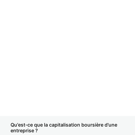
Qu'est-ce que la capitalisation boursière d'une
entreprise ?