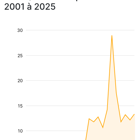
2001 à 2025
30
25
20
15
10