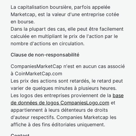
La capitalisation boursière, parfois appelée
Marketcap, est la valeur d'une entreprise cotée
en bourse.
Dans la plupart des cas, elle peut être facilement
calculée en multipliant le prix de l'action par le
nombre d'actions en circulation.
Clause de non-responsabilité
CompaniesMarketCap n'est en aucun cas associé
à CoinMarketCap.com
Les prix des actions sont retardés, le retard peut
varier de quelques minutes à plusieurs heures.
Les logos des entreprises proviennent de la
base
de données de logos CompaniesLogo.com
et
appartiennent à leurs détenteurs de droits
d'auteur respectifs. Companies Marketcap les
affiche à des fins éditoriales uniquement.
Contact