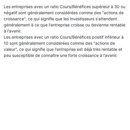
Les entreprises avec un ratio Cours/Bénéfices supérieur à 30 ou
négatif sont généralement considérées comme des "actions de
croissance", ce qui signifie que les investisseurs s'attendent
généralement à ce que l'entreprise croisse ou devienne rentable
à l'avenir.
Les entreprises avec un ratio Cours/Bénéfices positif inférieur à
10 sont généralement considérées comme des "actions de
valeur", ce qui signifie que l'entreprise est déjà très rentable et
peu susceptible de connaître une forte croissance à l'avenir.