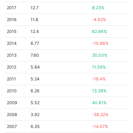
2017
12.7
8.23%
2016
11.8
-4.92%
2015
12.4
82.66%
2014
6.77
-10.88%
2013
7.60
30.03%
2012
5.84
11.59%
2011
5.24
-16.4%
2010
6.26
13.39%
2009
5.52
40.81%
2008
3.92
-38.22%
2007
6.35
-14.07%