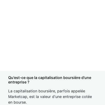
Qu'est-ce que la capitalisation boursière d'une
entreprise ?
La capitalisation boursière, parfois appelée
Marketcap, est la valeur d'une entreprise cotée
en bourse.