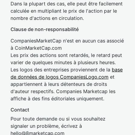
Dans la plupart des cas, elle peut être facilement
calculée en multipliant le prix de l'action par le
nombre d'actions en circulation.
Clause de non-responsabilité
CompaniesMarketCap n'est en aucun cas associé
à CoinMarketCap.com
Les prix des actions sont retardés, le retard peut
varier de quelques minutes à plusieurs heures.
Les logos des entreprises proviennent de la
base
de données de logos CompaniesLogo.com
et
appartiennent à leurs détenteurs de droits
d'auteur respectifs. Companies Marketcap les
affiche à des fins éditoriales uniquement.
Contact
Pour toute demande ou si vous souhaitez
signaler un problème, écrivez à
hel
lo@8market
cap.com