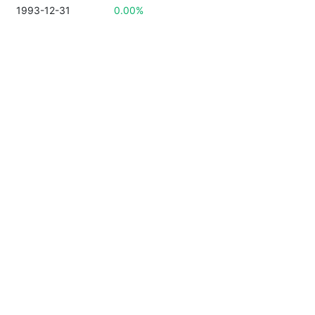
1993-12-31
0.00%