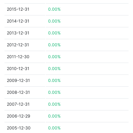
2015-12-31
0.00%
2014-12-31
0.00%
2013-12-31
0.00%
2012-12-31
0.00%
2011-12-30
0.00%
2010-12-31
0.00%
2009-12-31
0.00%
2008-12-31
0.00%
2007-12-31
0.00%
2006-12-29
0.00%
2005-12-30
0.00%