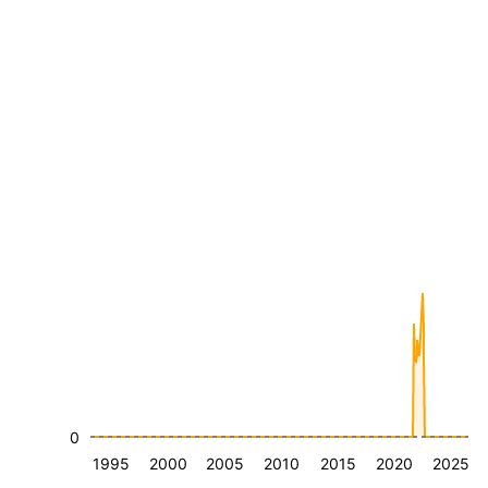
0
1995
2000
2005
2010
2015
2020
2025