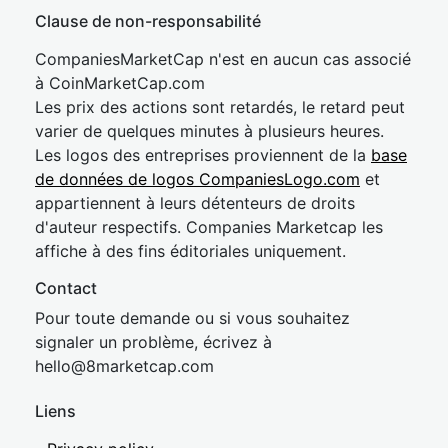
Clause de non-responsabilité
CompaniesMarketCap n'est en aucun cas associé
à CoinMarketCap.com
Les prix des actions sont retardés, le retard peut
varier de quelques minutes à plusieurs heures.
Les logos des entreprises proviennent de la
base
de données de logos CompaniesLogo.com
et
appartiennent à leurs détenteurs de droits
d'auteur respectifs. Companies Marketcap les
affiche à des fins éditoriales uniquement.
Contact
Pour toute demande ou si vous souhaitez
signaler un problème, écrivez à
hel
lo@8market
cap.com
Liens