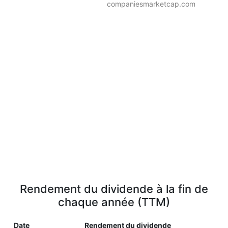
companiesmarketcap.com
Rendement du dividende à la fin de
chaque année (TTM)
Date
Rendement du dividende