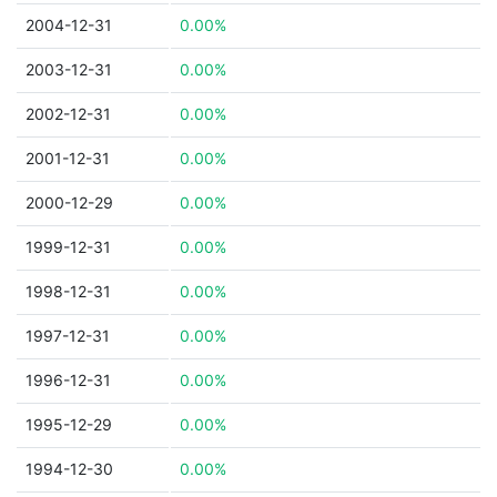
2004-12-31
0.00%
2003-12-31
0.00%
2002-12-31
0.00%
2001-12-31
0.00%
2000-12-29
0.00%
1999-12-31
0.00%
1998-12-31
0.00%
1997-12-31
0.00%
1996-12-31
0.00%
1995-12-29
0.00%
1994-12-30
0.00%