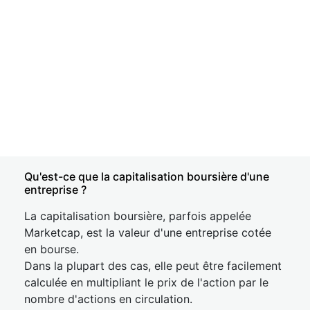
Qu'est-ce que la capitalisation boursière d'une
entreprise ?
La capitalisation boursière, parfois appelée
Marketcap, est la valeur d'une entreprise cotée
en bourse.
Dans la plupart des cas, elle peut être facilement
calculée en multipliant le prix de l'action par le
nombre d'actions en circulation.