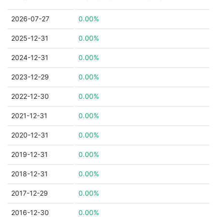
2026-07-27
0.00%
2025-12-31
0.00%
2024-12-31
0.00%
2023-12-29
0.00%
2022-12-30
0.00%
2021-12-31
0.00%
2020-12-31
0.00%
2019-12-31
0.00%
2018-12-31
0.00%
2017-12-29
0.00%
2016-12-30
0.00%