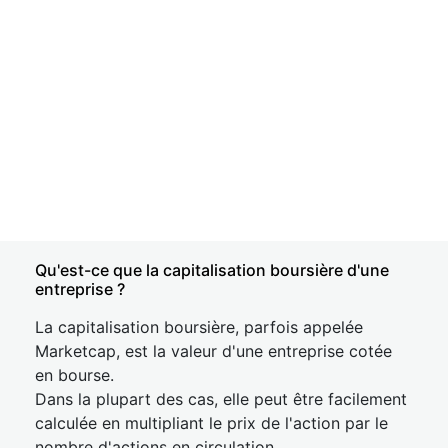
Qu'est-ce que la capitalisation boursière d'une
entreprise ?
La capitalisation boursière, parfois appelée
Marketcap, est la valeur d'une entreprise cotée
en bourse.
Dans la plupart des cas, elle peut être facilement
calculée en multipliant le prix de l'action par le
nombre d'actions en circulation.