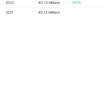
2022
-€0.13 Milliard
7.87%
2021
-€0.12 Milliard