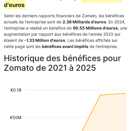
d'euros
Selon les derniers rapports financiers de Zomato, les bénéfices
actuels de l'entreprise sont de
2.38 Milliards d'euros
. En 2024,
l'entreprise a réalisé un bénéfice de
90.55 Millions d'euros
, une
augmentation par rapport aux bénéfices de l'année 2023 qui
étaient de
-1.33 Million d'euros
. Les bénéfices affichés sur
cette page sont les
bénéfices avant impôts
de l'entreprise.
Historique des bénéfices pour
Zomato de 2021 à 2025
€0.1B
€50M