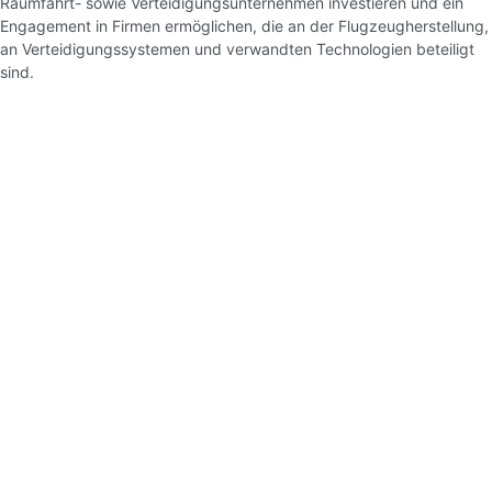
Raumfahrt- sowie Verteidigungsunternehmen investieren und ein
Engagement in Firmen ermöglichen, die an der Flugzeugherstellung,
an Verteidigungssystemen und verwandten Technologien beteiligt
sind.