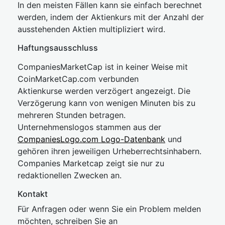
In den meisten Fällen kann sie einfach berechnet
werden, indem der Aktienkurs mit der Anzahl der
ausstehenden Aktien multipliziert wird.
Haftungsausschluss
CompaniesMarketCap ist in keiner Weise mit
CoinMarketCap.com verbunden
Aktienkurse werden verzögert angezeigt. Die
Verzögerung kann von wenigen Minuten bis zu
mehreren Stunden betragen.
Unternehmenslogos stammen aus der
CompaniesLogo.com Logo-Datenbank
und
gehören ihren jeweiligen Urheberrechtsinhabern.
Companies Marketcap zeigt sie nur zu
redaktionellen Zwecken an.
Kontakt
Für Anfragen oder wenn Sie ein Problem melden
möchten, schreiben Sie an