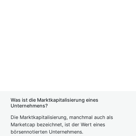
Was ist die Marktkapitalisierung eines
Unternehmens?
Die Marktkapitalisierung, manchmal auch als
Marketcap bezeichnet, ist der Wert eines
börsennotierten Unternehmens.