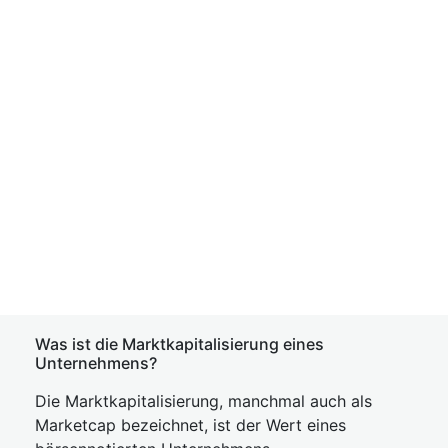
Was ist die Marktkapitalisierung eines
Unternehmens?
Die Marktkapitalisierung, manchmal auch als
Marketcap bezeichnet, ist der Wert eines