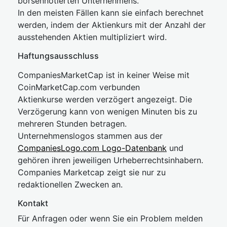
börsennotierten Unternehmens.
In den meisten Fällen kann sie einfach berechnet
werden, indem der Aktienkurs mit der Anzahl der
ausstehenden Aktien multipliziert wird.
Haftungsausschluss
CompaniesMarketCap ist in keiner Weise mit
CoinMarketCap.com verbunden
Aktienkurse werden verzögert angezeigt. Die
Verzögerung kann von wenigen Minuten bis zu
mehreren Stunden betragen.
Unternehmenslogos stammen aus der
CompaniesLogo.com Logo-Datenbank
und
gehören ihren jeweiligen Urheberrechtsinhabern.
Companies Marketcap zeigt sie nur zu
redaktionellen Zwecken an.
Kontakt
Für Anfragen oder wenn Sie ein Problem melden