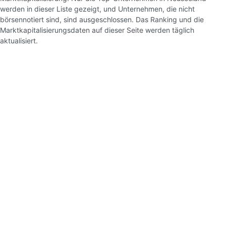
werden in dieser Liste gezeigt, und Unternehmen, die nicht
börsennotiert sind, sind ausgeschlossen. Das Ranking und die
Marktkapitalisierungsdaten auf dieser Seite werden täglich
aktualisiert.