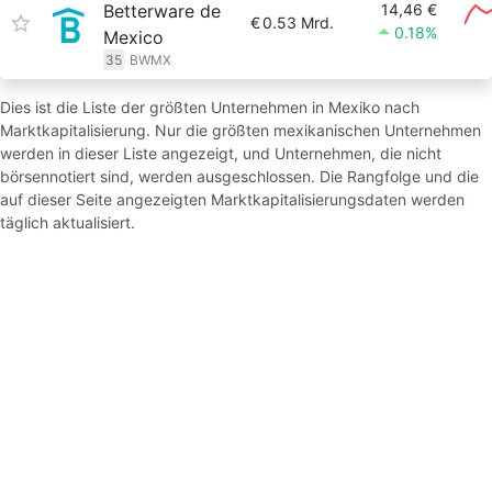
Betterware de
14,46 €
€
0.53 Mrd.
0.18%
Mexico
35
BWMX
Dies ist die Liste der größten Unternehmen in Mexiko nach
Marktkapitalisierung. Nur die größten mexikanischen Unternehmen
werden in dieser Liste angezeigt, und Unternehmen, die nicht
börsennotiert sind, werden ausgeschlossen. Die Rangfolge und die
auf dieser Seite angezeigten Marktkapitalisierungsdaten werden
täglich aktualisiert.