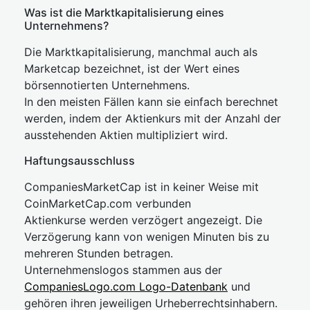
Was ist die Marktkapitalisierung eines
Unternehmens?
Die Marktkapitalisierung, manchmal auch als
Marketcap bezeichnet, ist der Wert eines
börsennotierten Unternehmens.
In den meisten Fällen kann sie einfach berechnet
werden, indem der Aktienkurs mit der Anzahl der
ausstehenden Aktien multipliziert wird.
Haftungsausschluss
CompaniesMarketCap ist in keiner Weise mit
CoinMarketCap.com verbunden
Aktienkurse werden verzögert angezeigt. Die
Verzögerung kann von wenigen Minuten bis zu
mehreren Stunden betragen.
Unternehmenslogos stammen aus der
CompaniesLogo.com Logo-Datenbank
und
gehören ihren jeweiligen Urheberrechtsinhabern.