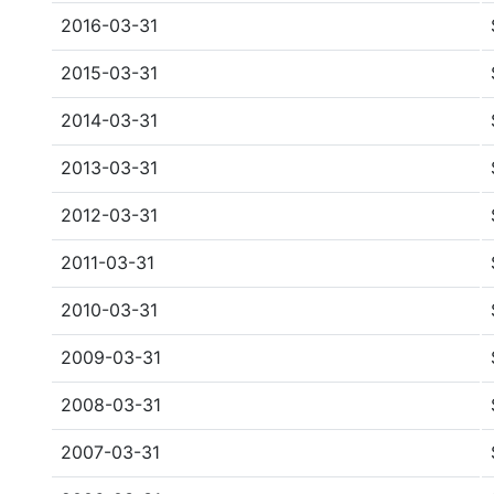
2016-03-31
2015-03-31
2014-03-31
2013-03-31
2012-03-31
2011-03-31
2010-03-31
2009-03-31
2008-03-31
2007-03-31