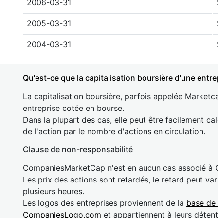
2006-03-31
2005-03-31
2004-03-31
Qu'est-ce que la capitalisation boursière d'une entre
La capitalisation boursière, parfois appelée Marketca
entreprise cotée en bourse.
Dans la plupart des cas, elle peut être facilement cal
de l'action par le nombre d'actions en circulation.
Clause de non-responsabilité
CompaniesMarketCap n'est en aucun cas associé à
Les prix des actions sont retardés, le retard peut va
plusieurs heures.
Les logos des entreprises proviennent de la
base de
CompaniesLogo.com
et appartiennent à leurs détent