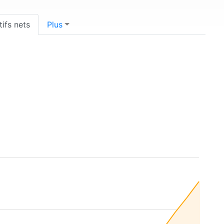
tifs nets
Plus