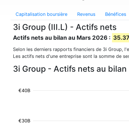
Capitalisation boursière
Revenus
Bénéfices
3i Group (III.L) - Actifs nets
Actifs nets au bilan au Mars 2026 :
35.37
Selon les derniers rapports financiers de 3i Group, l'
Les actifs nets d'une entreprise sont la somme de se
3i Group - Actifs nets au bila
€40B
€30B