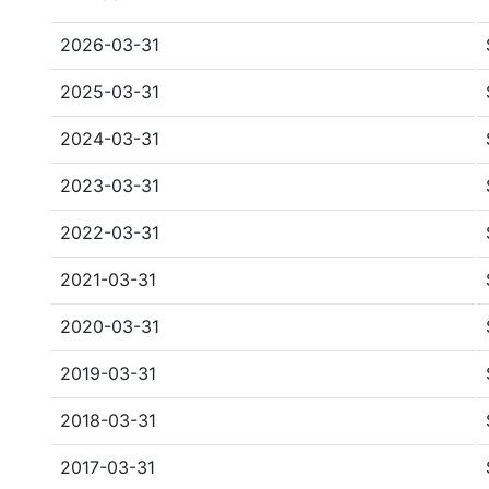
2026-03-31
2025-03-31
2024-03-31
2023-03-31
2022-03-31
2021-03-31
2020-03-31
2019-03-31
2018-03-31
2017-03-31