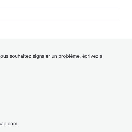
ous souhaitez signaler un problème, écrivez à
cap.com