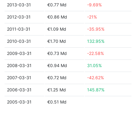
2013-03-31
€0.77 Md
-9.69%
2012-03-31
€0.86 Md
-21%
2011-03-31
€1.09 Md
-35.95%
2010-03-31
€1.70 Md
132.95%
2009-03-31
€0.73 Md
-22.58%
2008-03-31
€0.94 Md
31.05%
2007-03-31
€0.72 Md
-42.62%
2006-03-31
€1.25 Md
145.87%
2005-03-31
€0.51 Md