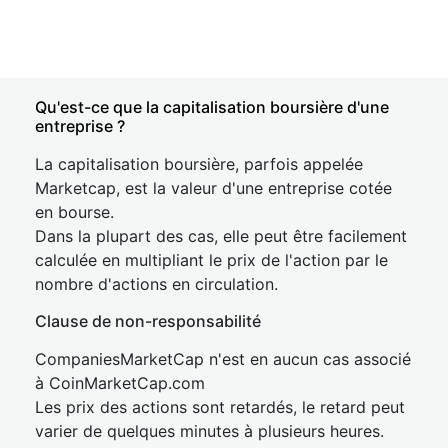
Qu'est-ce que la capitalisation boursière d'une
entreprise ?
La capitalisation boursière, parfois appelée
Marketcap, est la valeur d'une entreprise cotée
en bourse.
Dans la plupart des cas, elle peut être facilement
calculée en multipliant le prix de l'action par le
nombre d'actions en circulation.
Clause de non-responsabilité
CompaniesMarketCap n'est en aucun cas associé
à CoinMarketCap.com
Les prix des actions sont retardés, le retard peut
varier de quelques minutes à plusieurs heures.