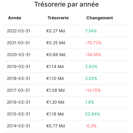
Trésorerie par année
Année
Trésorerie
Changement
2022-03-31
€0.27 Md
7.34%
2021-03-31
€0.25 Md
-70.73%
2020-03-31
€0.86 Md
-24.16%
2019-03-31
€1.14 Md
2.93%
2018-03-31
€1.10 Md
2.02%
2017-03-31
€1.08 Md
-10.15%
2016-03-31
€1.20 Md
1.8%
2015-03-31
€1.18 Md
52.84%
2014-03-31
€0.77 Md
-0.2%