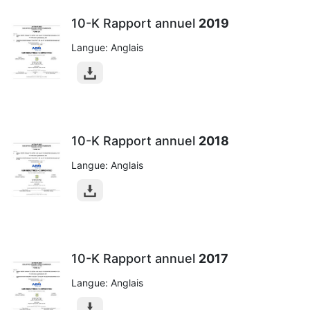
10-K Rapport annuel
2019
Langue: Anglais
10-K Rapport annuel
2018
Langue: Anglais
10-K Rapport annuel
2017
Langue: Anglais