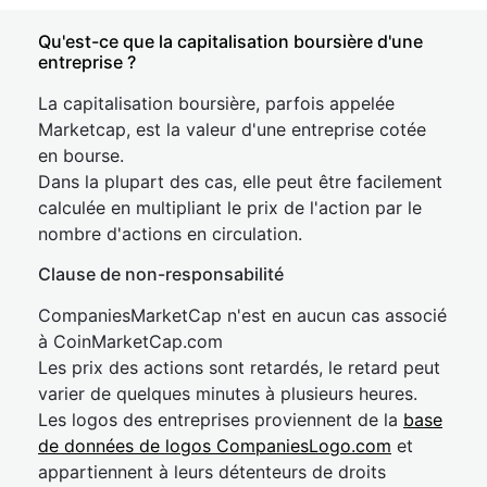
Qu'est-ce que la capitalisation boursière d'une
entreprise ?
La capitalisation boursière, parfois appelée
Marketcap, est la valeur d'une entreprise cotée
en bourse.
Dans la plupart des cas, elle peut être facilement
calculée en multipliant le prix de l'action par le
nombre d'actions en circulation.
Clause de non-responsabilité
CompaniesMarketCap n'est en aucun cas associé
à CoinMarketCap.com
Les prix des actions sont retardés, le retard peut
varier de quelques minutes à plusieurs heures.
Les logos des entreprises proviennent de la
base
de données de logos CompaniesLogo.com
et
appartiennent à leurs détenteurs de droits