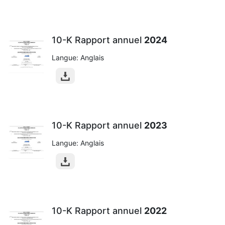
10-K Rapport annuel
2024
Langue: Anglais
10-K Rapport annuel
2023
Langue: Anglais
10-K Rapport annuel
2022