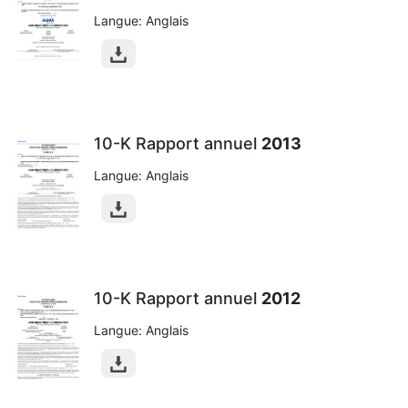
Langue: Anglais
10-K Rapport annuel
2013
Langue: Anglais
10-K Rapport annuel
2012
Langue: Anglais