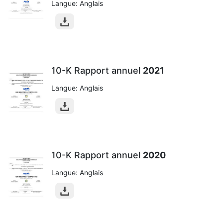
Langue: Anglais
10-K Rapport annuel
2021
Langue: Anglais
10-K Rapport annuel
2020
Langue: Anglais