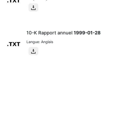
10-K Rapport annuel
1999-01-28
Langue: Anglais