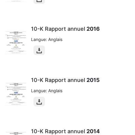
10-K Rapport annuel
2016
Langue: Anglais
10-K Rapport annuel
2015
Langue: Anglais
10-K Rapport annuel
2014