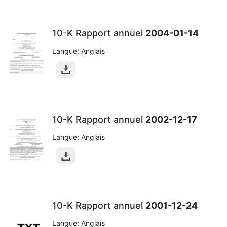
10-K Rapport annuel
2004-01-14
Langue: Anglais
10-K Rapport annuel
2002-12-17
Langue: Anglais
10-K Rapport annuel
2001-12-24
Langue: Anglais