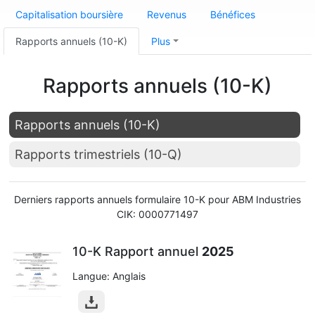
Capitalisation boursière
Revenus
Bénéfices
Rapports annuels (10-K)
Plus
Rapports annuels (10-K)
Rapports annuels (10-K)
Rapports trimestriels (10-Q)
Derniers rapports annuels formulaire 10-K pour ABM Industries
CIK: 0000771497
10-K Rapport annuel
2025
Langue: Anglais