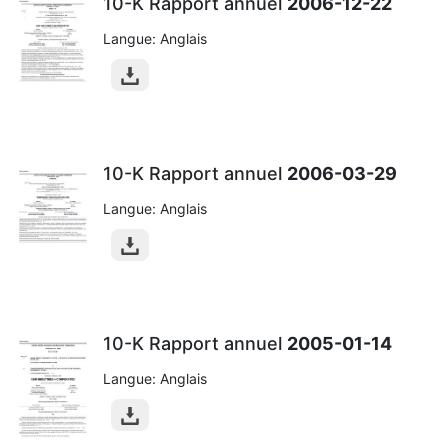
10-K Rapport annuel
2006-12-22
Langue: Anglais
10-K Rapport annuel
2006-03-29
Langue: Anglais
10-K Rapport annuel
2005-01-14
Langue: Anglais