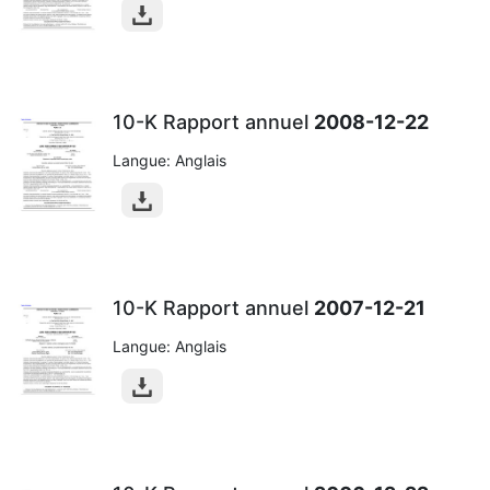
10-K Rapport annuel
2008-12-22
Langue: Anglais
10-K Rapport annuel
2007-12-21
Langue: Anglais