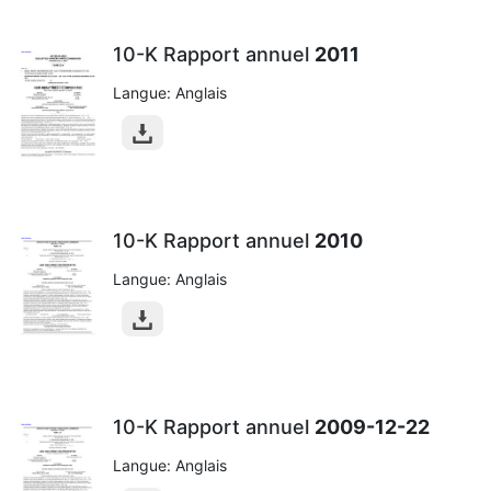
10-K Rapport annuel
2011
Langue: Anglais
10-K Rapport annuel
2010
Langue: Anglais
10-K Rapport annuel
2009-12-22
Langue: Anglais