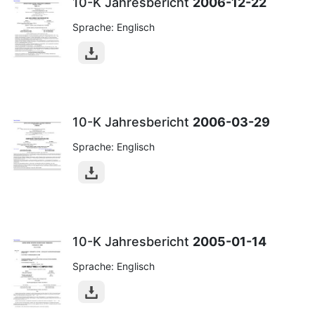
10-K Jahresbericht
2006-12-22
Sprache: Englisch
10-K Jahresbericht
2006-03-29
Sprache: Englisch
10-K Jahresbericht
2005-01-14
Sprache: Englisch