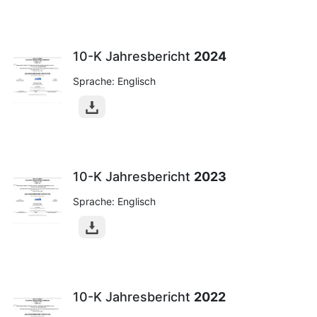
10-K Jahresbericht
2024
Sprache: Englisch
10-K Jahresbericht
2023
Sprache: Englisch
10-K Jahresbericht
2022