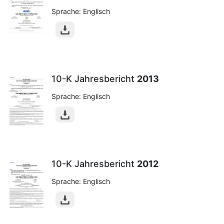
Sprache: Englisch
10-K Jahresbericht
2013
Sprache: Englisch
10-K Jahresbericht
2012
Sprache: Englisch