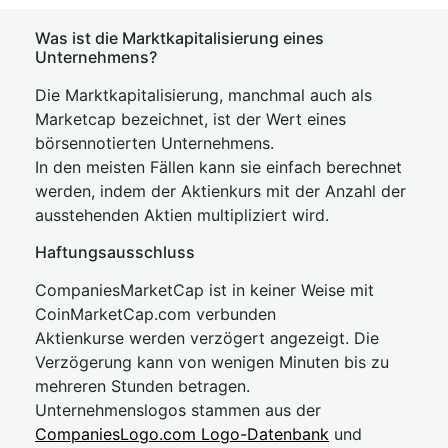
Was ist die Marktkapitalisierung eines
Unternehmens?
Die Marktkapitalisierung, manchmal auch als
Marketcap bezeichnet, ist der Wert eines
börsennotierten Unternehmens.
In den meisten Fällen kann sie einfach berechnet
werden, indem der Aktienkurs mit der Anzahl der
ausstehenden Aktien multipliziert wird.
Haftungsausschluss
CompaniesMarketCap ist in keiner Weise mit
CoinMarketCap.com verbunden
Aktienkurse werden verzögert angezeigt. Die
Verzögerung kann von wenigen Minuten bis zu
mehreren Stunden betragen.
Unternehmenslogos stammen aus der
CompaniesLogo.com Logo-Datenbank
und