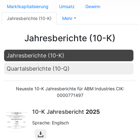
Marktkapitalisierung
Umsatz
Gewinn
Jahresberichte (10-K)
Mehr
Jahresberichte (10-K)
Jahresberichte (10-K)
Quartalsberichte (10-Q)
Neueste 10-K Jahresberichte für ABM Industries CIK:
0000771497
10-K Jahresbericht
2025
Sprache: Englisch