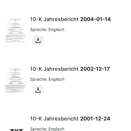
10-K Jahresbericht
2004-01-14
Sprache: Englisch
10-K Jahresbericht
2002-12-17
Sprache: Englisch
10-K Jahresbericht
2001-12-24
Sprache: Englisch