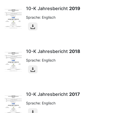
10-K Jahresbericht
2019
Sprache: Englisch
10-K Jahresbericht
2018
Sprache: Englisch
10-K Jahresbericht
2017
Sprache: Englisch