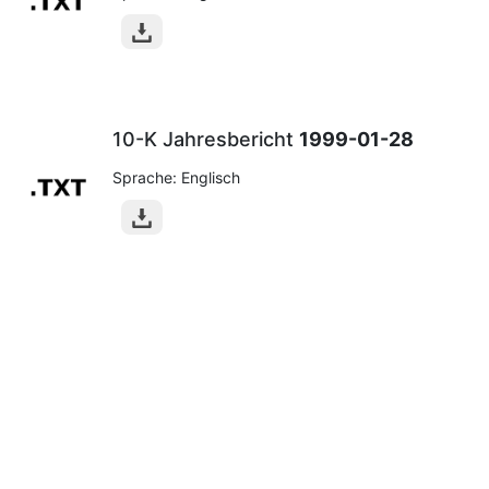
10-K Jahresbericht
1999-01-28
Sprache: Englisch