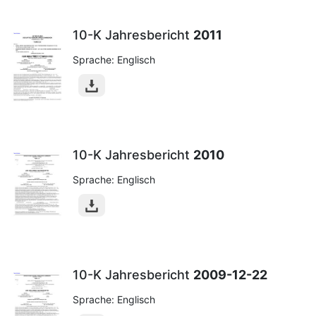
10-K Jahresbericht
2011
Sprache: Englisch
10-K Jahresbericht
2010
Sprache: Englisch
10-K Jahresbericht
2009-12-22
Sprache: Englisch