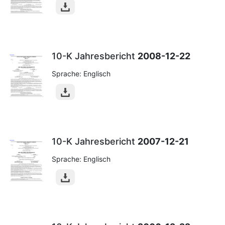
10-K Jahresbericht
2008-12-22
Sprache: Englisch
10-K Jahresbericht
2007-12-21
Sprache: Englisch