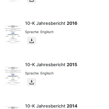
10-K Jahresbericht
2016
Sprache: Englisch
10-K Jahresbericht
2015
Sprache: Englisch
10-K Jahresbericht
2014