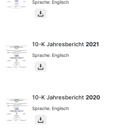
Sprache: Englisch
10-K Jahresbericht
2021
Sprache: Englisch
10-K Jahresbericht
2020
Sprache: Englisch