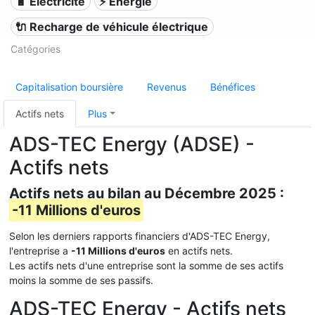
🔋 Électricité
⚡ Énergie
🔌​ Recharge de véhicule électrique
Catégories
Capitalisation boursière
Revenus
Bénéfices
Actifs nets
Plus
ADS-TEC Energy (ADSE) -
Actifs nets
Actifs nets au bilan au Décembre 2025 :
-11 Millions d'euros
Selon les derniers rapports financiers d'ADS-TEC Energy,
l'entreprise a
-11 Millions d'euros
en actifs nets.
Les actifs nets d'une entreprise sont la somme de ses actifs
moins la somme de ses passifs.
ADS-TEC Energy - Actifs nets