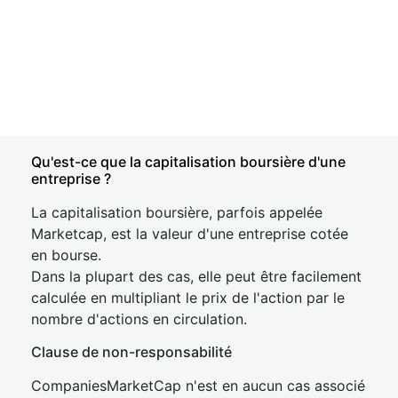
Qu'est-ce que la capitalisation boursière d'une
entreprise ?
La capitalisation boursière, parfois appelée
Marketcap, est la valeur d'une entreprise cotée
en bourse.
Dans la plupart des cas, elle peut être facilement
calculée en multipliant le prix de l'action par le
nombre d'actions en circulation.
Clause de non-responsabilité
CompaniesMarketCap n'est en aucun cas associé