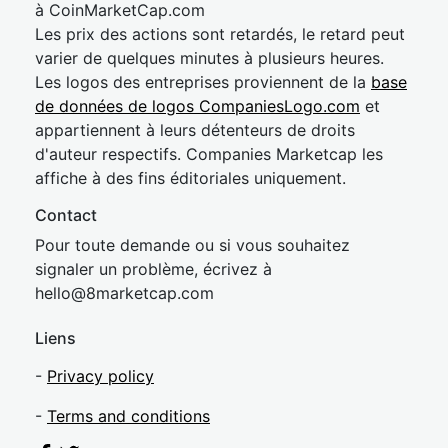
à CoinMarketCap.com
Les prix des actions sont retardés, le retard peut
varier de quelques minutes à plusieurs heures.
Les logos des entreprises proviennent de la
base
de données de logos CompaniesLogo.com
et
appartiennent à leurs détenteurs de droits
d'auteur respectifs. Companies Marketcap les
affiche à des fins éditoriales uniquement.
Contact
Pour toute demande ou si vous souhaitez
signaler un problème, écrivez à
hel
lo@8market
cap.com
Liens
-
Privacy policy
-
Terms and conditions