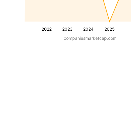
2022
2023
2024
2025
companiesmarketcap.com