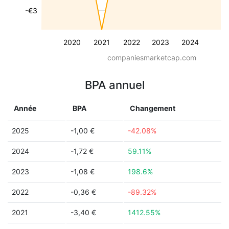
-€3
2020
2021
2022
2023
2024
companiesmarketcap.com
BPA annuel
Année
BPA
Changement
2025
-1,00 €
-42.08%
2024
-1,72 €
59.11%
2023
-1,08 €
198.6%
2022
-0,36 €
-89.32%
2021
-3,40 €
1412.55%