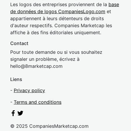
Les logos des entreprises proviennent de la
base
de données de logos CompaniesLogo.com
et
appartiennent à leurs détenteurs de droits
d'auteur respectifs. Companies Marketcap les
affiche à des fins éditoriales uniquement.
Contact
Pour toute demande ou si vous souhaitez
signaler un problème, écrivez à
hel
lo@8market
cap.com
Liens
-
Privacy policy
-
Terms and conditions
© 2025 CompaniesMarketcap.com