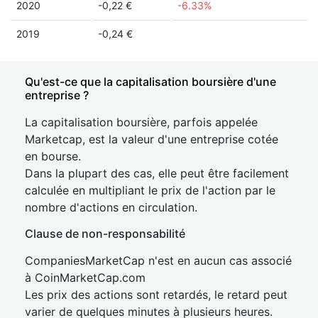
2020
-0,22 €
-6.33%
2019
-0,24 €
Qu'est-ce que la capitalisation boursière d'une
entreprise ?
La capitalisation boursière, parfois appelée
Marketcap, est la valeur d'une entreprise cotée
en bourse.
Dans la plupart des cas, elle peut être facilement
calculée en multipliant le prix de l'action par le
nombre d'actions en circulation.
Clause de non-responsabilité
CompaniesMarketCap n'est en aucun cas associé
à CoinMarketCap.com
Les prix des actions sont retardés, le retard peut
varier de quelques minutes à plusieurs heures.