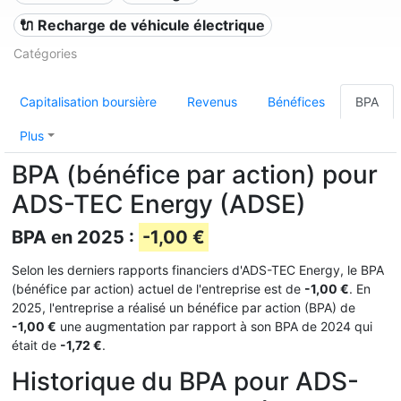
🔌​ Recharge de véhicule électrique
Catégories
Capitalisation boursière
Revenus
Bénéfices
BPA
Plus
BPA (bénéfice par action) pour
ADS-TEC Energy (ADSE)
BPA en 2025 :
-1,00 €
Selon les derniers rapports financiers d'ADS-TEC Energy, le BPA
(bénéfice par action) actuel de l'entreprise est de
-1,00 €
. En
2025, l'entreprise a réalisé un bénéfice par action (BPA) de
-1,00 €
une augmentation par rapport à son BPA de 2024 qui
était de
-1,72 €
.
Historique du BPA pour ADS-