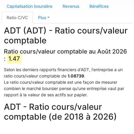
Capitalisation boursière
Revenus
Bénéfices
Ratio C/VC
Plus
ADT (ADT) - Ratio cours/valeur
comptable
Ratio cours/valeur comptable au Août 2026
:
1.47
Selon les derniers rapports financiers d'ADT, l'entreprise a un
ratio cours/valeur comptable de
1.08739
.
Le ratio cours/valeur comptable est une façon de mesurer
combien le marché boursier pense qu'une entreprise vaut par
rapport à la valeur de ses actifs sur papier.
ADT - Ratio cours/valeur
comptable (de 2018 à 2026)