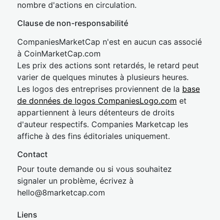
nombre d'actions en circulation.
Clause de non-responsabilité
CompaniesMarketCap n'est en aucun cas associé
à CoinMarketCap.com
Les prix des actions sont retardés, le retard peut
varier de quelques minutes à plusieurs heures.
Les logos des entreprises proviennent de la
base
de données de logos CompaniesLogo.com
et
appartiennent à leurs détenteurs de droits
d'auteur respectifs. Companies Marketcap les
affiche à des fins éditoriales uniquement.
Contact
Pour toute demande ou si vous souhaitez
signaler un problème, écrivez à
hel
lo@8market
cap.com
Liens