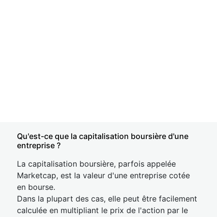
Qu'est-ce que la capitalisation boursière d'une
entreprise ?
La capitalisation boursière, parfois appelée
Marketcap, est la valeur d'une entreprise cotée
en bourse.
Dans la plupart des cas, elle peut être facilement
calculée en multipliant le prix de l'action par le