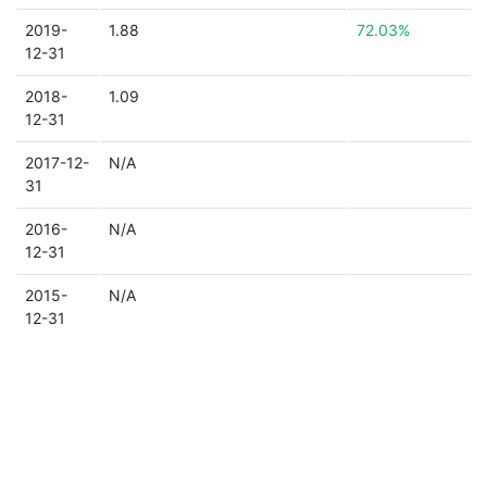
2019-
1.88
72.03%
12-31
2018-
1.09
12-31
2017-12-
N/A
31
2016-
N/A
12-31
2015-
N/A
12-31