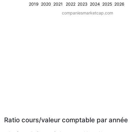
2019
2020
2021
2022
2023
2024
2025
2026
companiesmarketcap.com
Ratio cours/valeur comptable par année