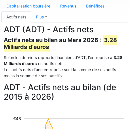
Capitalisation boursière
Revenus
Bénéfices
Actifs nets
Plus
ADT (ADT) - Actifs nets
Actifs nets au bilan au Mars 2026 :
3.28
Milliards d'euros
Selon les derniers rapports financiers d'ADT, l'entreprise a
3.28
Milliards d'euros
en actifs nets.
Les actifs nets d'une entreprise sont la somme de ses actifs
moins la somme de ses passifs.
ADT - Actifs nets au bilan (de
2015 à 2026)
€4B