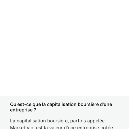
Qu'est-ce que la capitalisation boursière d'une
entreprise ?
La capitalisation boursière, parfois appelée
Marketcap, est la valeur d'une entreprise cotée