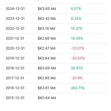
2024-12-31
$€3.65 Md
6.57%
2023-12-31
$€3.42 Md
8.34%
2022-12-31
$€3.16 Md
10.27%
2021-12-31
$€2.86 Md
16.09%
2020-12-31
$€2.47 Md
-13.07%
2019-12-31
$€2.84 Md
-23.03%
2018-12-31
$€3.69 Md
29.07%
2017-12-31
$€2.86 Md
-20.9%
2016-12-31
$€3.61 Md
462.71%
2015-12-31
$€0.64 Md