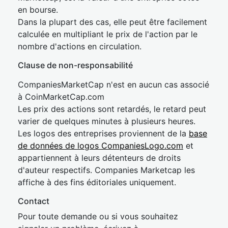
en bourse.
Dans la plupart des cas, elle peut être facilement
calculée en multipliant le prix de l'action par le
nombre d'actions en circulation.
Clause de non-responsabilité
CompaniesMarketCap n'est en aucun cas associé
à CoinMarketCap.com
Les prix des actions sont retardés, le retard peut
varier de quelques minutes à plusieurs heures.
Les logos des entreprises proviennent de la
base
de données de logos CompaniesLogo.com
et
appartiennent à leurs détenteurs de droits
d'auteur respectifs. Companies Marketcap les
affiche à des fins éditoriales uniquement.
Contact
Pour toute demande ou si vous souhaitez