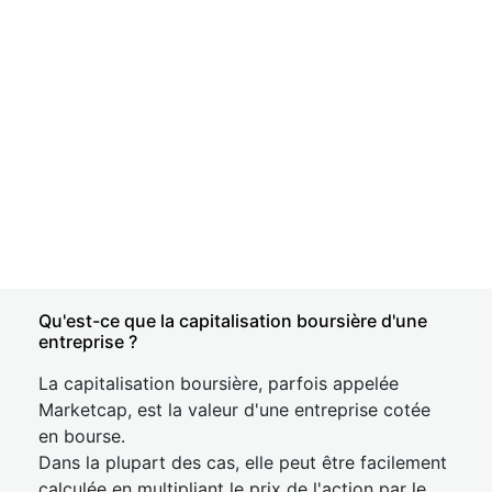
Qu'est-ce que la capitalisation boursière d'une
entreprise ?
La capitalisation boursière, parfois appelée
Marketcap, est la valeur d'une entreprise cotée
en bourse.
Dans la plupart des cas, elle peut être facilement
calculée en multipliant le prix de l'action par le