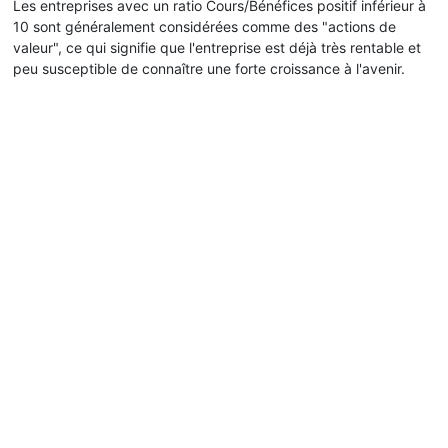
Les entreprises avec un ratio Cours/Bénéfices positif inférieur à
10 sont généralement considérées comme des "actions de
valeur", ce qui signifie que l'entreprise est déjà très rentable et
peu susceptible de connaître une forte croissance à l'avenir.