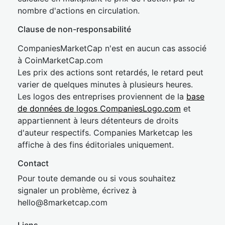
nombre d'actions en circulation.
Clause de non-responsabilité
CompaniesMarketCap n'est en aucun cas associé
à CoinMarketCap.com
Les prix des actions sont retardés, le retard peut
varier de quelques minutes à plusieurs heures.
Les logos des entreprises proviennent de la
base
de données de logos CompaniesLogo.com
et
appartiennent à leurs détenteurs de droits
d'auteur respectifs. Companies Marketcap les
affiche à des fins éditoriales uniquement.
Contact
Pour toute demande ou si vous souhaitez
signaler un problème, écrivez à
hel
lo@8market
cap.com