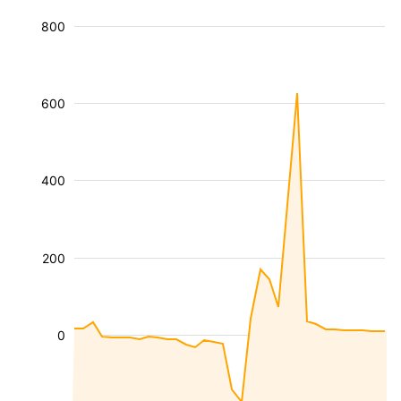
800
600
400
200
0