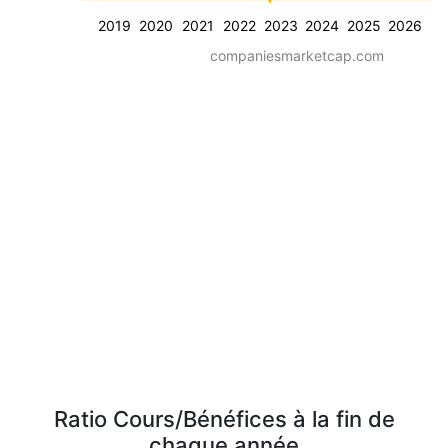
2019
2020
2021
2022
2023
2024
2025
2026
companiesmarketcap.com
Ratio Cours/Bénéfices à la fin de
chaque année