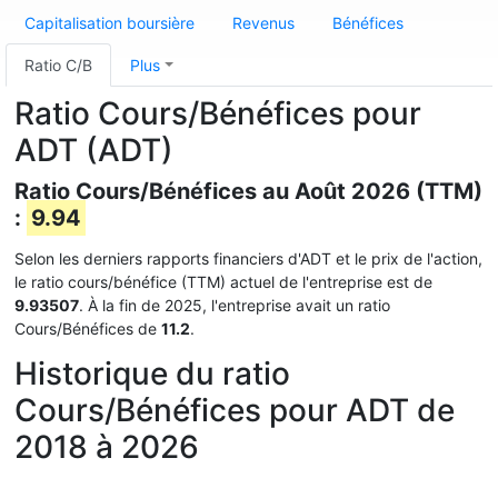
Capitalisation boursière
Revenus
Bénéfices
Ratio C/B
Plus
Ratio Cours/Bénéfices pour
ADT (ADT)
Ratio Cours/Bénéfices au Août 2026 (TTM)
:
9.94
Selon les derniers rapports financiers d'ADT et le prix de l'action,
le ratio cours/bénéfice (TTM) actuel de l'entreprise est de
9.93507
. À la fin de 2025, l'entreprise avait un ratio
Cours/Bénéfices de
11.2
.
Historique du ratio
Cours/Bénéfices pour ADT de
2018 à 2026