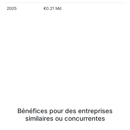
2005
€0.21 Md
Bénéfices pour des entreprises
similaires ou concurrentes