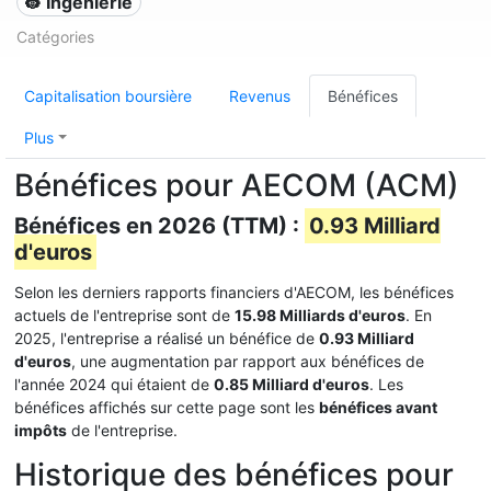
👷 Ingénierie
Catégories
Capitalisation boursière
Revenus
Bénéfices
Plus
Bénéfices pour AECOM (ACM)
Bénéfices en 2026 (TTM) :
0.93 Milliard
d'euros
Selon les derniers rapports financiers d'AECOM, les bénéfices
actuels de l'entreprise sont de
15.98 Milliards d'euros
. En
2025, l'entreprise a réalisé un bénéfice de
0.93 Milliard
d'euros
, une augmentation par rapport aux bénéfices de
l'année 2024 qui étaient de
0.85 Milliard d'euros
. Les
bénéfices affichés sur cette page sont les
bénéfices avant
impôts
de l'entreprise.
Historique des bénéfices pour