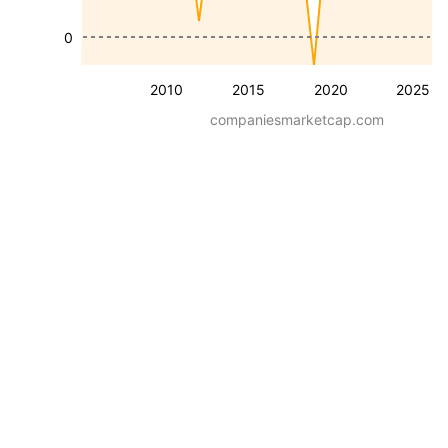
0
2010
2015
2020
2025
companiesmarketcap.com