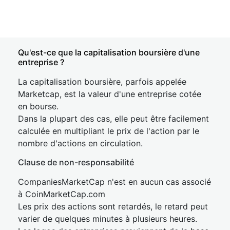
Qu'est-ce que la capitalisation boursière d'une
entreprise ?
La capitalisation boursière, parfois appelée
Marketcap, est la valeur d'une entreprise cotée
en bourse.
Dans la plupart des cas, elle peut être facilement
calculée en multipliant le prix de l'action par le
nombre d'actions en circulation.
Clause de non-responsabilité
CompaniesMarketCap n'est en aucun cas associé
à CoinMarketCap.com
Les prix des actions sont retardés, le retard peut
varier de quelques minutes à plusieurs heures.