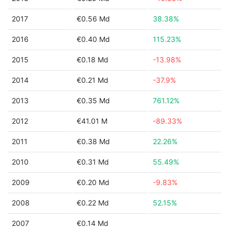
2017
€0.56 Md
38.38%
2016
€0.40 Md
115.23%
2015
€0.18 Md
-13.98%
2014
€0.21 Md
-37.9%
2013
€0.35 Md
761.12%
2012
€41.01 M
-89.33%
2011
€0.38 Md
22.26%
2010
€0.31 Md
55.49%
2009
€0.20 Md
-9.83%
2008
€0.22 Md
52.15%
2007
€0.14 Md