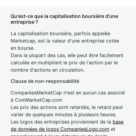
Qu'est-ce que la capitalisation boursière d'une
entreprise ?
La capitalisation boursière, parfois appelée
Marketcap, est la valeur d'une entreprise cotée
en bourse.
Dans la plupart des cas, elle peut être facilement
calculée en multipliant le prix de l'action par le
nombre d'actions en circulation.
Clause de non-responsabilité
CompaniesMarketCap n'est en aucun cas associé
à CoinMarketCap.com
Les prix des actions sont retardés, le retard peut
varier de quelques minutes à plusieurs heures.
Les logos des entreprises proviennent de la
base
de données de logos CompaniesLogo.com
et