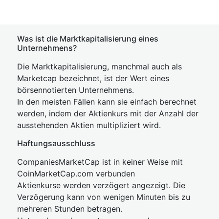
Was ist die Marktkapitalisierung eines
Unternehmens?
Die Marktkapitalisierung, manchmal auch als
Marketcap bezeichnet, ist der Wert eines
börsennotierten Unternehmens.
In den meisten Fällen kann sie einfach berechnet
werden, indem der Aktienkurs mit der Anzahl der
ausstehenden Aktien multipliziert wird.
Haftungsausschluss
CompaniesMarketCap ist in keiner Weise mit
CoinMarketCap.com verbunden
Aktienkurse werden verzögert angezeigt. Die
Verzögerung kann von wenigen Minuten bis zu
mehreren Stunden betragen.