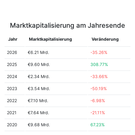
Marktkapitalisierung am Jahresende
Jahr
Marktkapitalisierung
Veränderung
2026
€6.21 Mrd.
-35.26%
2025
€9.60 Mrd.
308.77%
2024
€2.34 Mrd.
-33.66%
2023
€3.54 Mrd.
-50.19%
2022
€7.10 Mrd.
-6.98%
2021
€7.64 Mrd.
-21.11%
2020
€9.68 Mrd.
67.23%