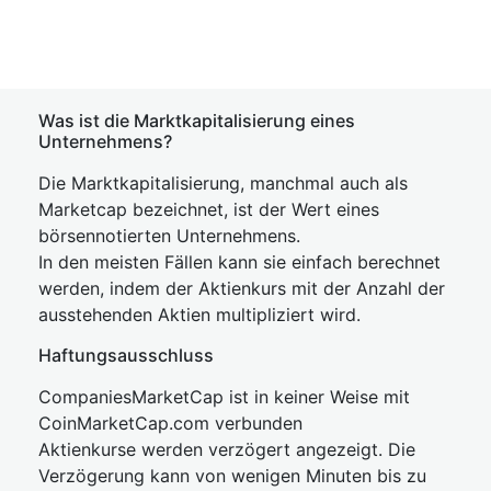
Was ist die Marktkapitalisierung eines
Unternehmens?
Die Marktkapitalisierung, manchmal auch als
Marketcap bezeichnet, ist der Wert eines
börsennotierten Unternehmens.
In den meisten Fällen kann sie einfach berechnet
werden, indem der Aktienkurs mit der Anzahl der
ausstehenden Aktien multipliziert wird.
Haftungsausschluss
CompaniesMarketCap ist in keiner Weise mit
CoinMarketCap.com verbunden
Aktienkurse werden verzögert angezeigt. Die
Verzögerung kann von wenigen Minuten bis zu