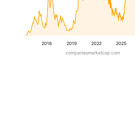
2016
2019
2022
2025
companiesmarketcap.com