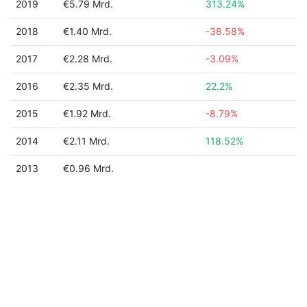
2019
€5.79 Mrd.
313.24%
2018
€1.40 Mrd.
-38.58%
2017
€2.28 Mrd.
-3.09%
2016
€2.35 Mrd.
22.2%
2015
€1.92 Mrd.
-8.79%
2014
€2.11 Mrd.
118.52%
2013
€0.96 Mrd.