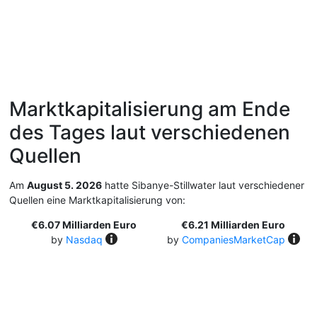
Marktkapitalisierung am Ende
des Tages laut verschiedenen
Quellen
Am
August 5. 2026
hatte Sibanye-Stillwater laut verschiedener
Quellen eine Marktkapitalisierung von:
€6.07 Milliarden Euro
€6.21 Milliarden Euro
by
Nasdaq
by
CompaniesMarketCap