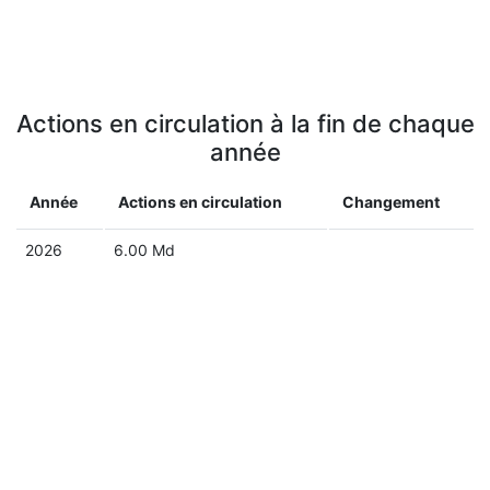
Actions en circulation à la fin de chaque
année
Année
Actions en circulation
Changement
2026
6.00 Md