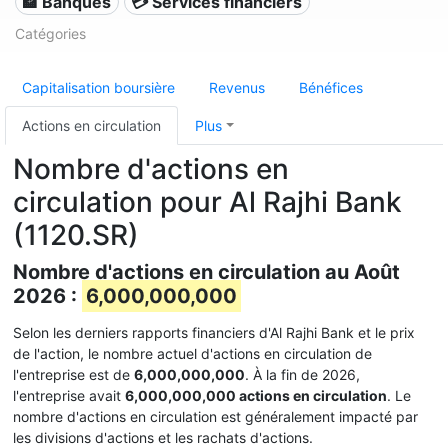
🏦 Banques
💳 Services financiers
Catégories
Capitalisation boursière
Revenus
Bénéfices
Actions en circulation
Plus
Nombre d'actions en
circulation pour Al Rajhi Bank
(1120.SR)
Nombre d'actions en circulation au Août
2026 :
6,000,000,000
Selon les derniers rapports financiers d'Al Rajhi Bank et le prix
de l'action, le nombre actuel d'actions en circulation de
l'entreprise est de
6,000,000,000
. À la fin de 2026,
l'entreprise avait
6,000,000,000 actions en circulation
. Le
nombre d'actions en circulation est généralement impacté par
les divisions d'actions et les rachats d'actions.