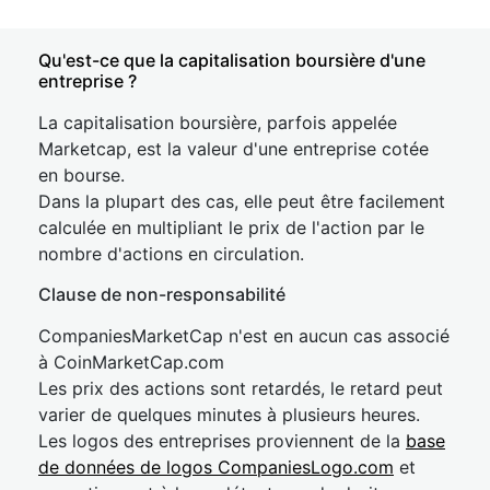
Qu'est-ce que la capitalisation boursière d'une
entreprise ?
La capitalisation boursière, parfois appelée
Marketcap, est la valeur d'une entreprise cotée
en bourse.
Dans la plupart des cas, elle peut être facilement
calculée en multipliant le prix de l'action par le
nombre d'actions en circulation.
Clause de non-responsabilité
CompaniesMarketCap n'est en aucun cas associé
à CoinMarketCap.com
Les prix des actions sont retardés, le retard peut
varier de quelques minutes à plusieurs heures.
Les logos des entreprises proviennent de la
base
de données de logos CompaniesLogo.com
et