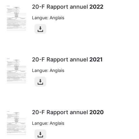
20-F Rapport annuel
2022
Langue: Anglais
20-F Rapport annuel
2021
Langue: Anglais
20-F Rapport annuel
2020
Langue: Anglais