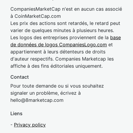
CompaniesMarketCap n'est en aucun cas associé
à CoinMarketCap.com
Les prix des actions sont retardés, le retard peut
varier de quelques minutes à plusieurs heures.
Les logos des entreprises proviennent de la
base
de données de logos CompaniesLogo.com
et
appartiennent à leurs détenteurs de droits
d'auteur respectifs. Companies Marketcap les
affiche à des fins éditoriales uniquement.
Contact
Pour toute demande ou si vous souhaitez
signaler un problème, écrivez à
hel
lo@8market
cap.com
Liens
-
Privacy policy