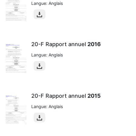
Langue: Anglais
20-F Rapport annuel
2016
Langue: Anglais
20-F Rapport annuel
2015
Langue: Anglais