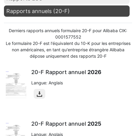
Rapports annuels (20-F)
Derniers rapports annuels formulaire 20-F pour Alibaba CIK:
0001577552
Le formulaire 20-F est l'équivalent du 10-K pour les entreprises
non américaines, en tant qu'entreprise étrangère Alibaba
dépose uniquement des rapports 20-F
20-F Rapport annuel
2026
Langue: Anglais
20-F Rapport annuel
2025
Langue: Anglais