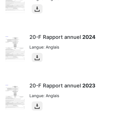
20-F Rapport annuel
2024
Langue: Anglais
20-F Rapport annuel
2023
Langue: Anglais