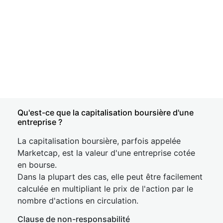
Qu'est-ce que la capitalisation boursière d'une
entreprise ?
La capitalisation boursière, parfois appelée
Marketcap, est la valeur d'une entreprise cotée
en bourse.
Dans la plupart des cas, elle peut être facilement
calculée en multipliant le prix de l'action par le
nombre d'actions en circulation.
Clause de non-responsabilité