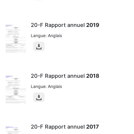
20-F Rapport annuel
2019
Langue: Anglais
20-F Rapport annuel
2018
Langue: Anglais
20-F Rapport annuel
2017