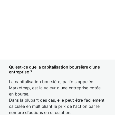
Qu'est-ce que la capitalisation boursière d'une
entreprise ?
La capitalisation boursière, parfois appelée
Marketcap, est la valeur d'une entreprise cotée
en bourse.
Dans la plupart des cas, elle peut être facilement
calculée en multipliant le prix de l'action par le
nombre d'actions en circulation.