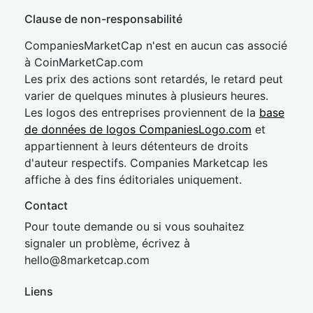
Clause de non-responsabilité
CompaniesMarketCap n'est en aucun cas associé
à CoinMarketCap.com
Les prix des actions sont retardés, le retard peut
varier de quelques minutes à plusieurs heures.
Les logos des entreprises proviennent de la
base
de données de logos CompaniesLogo.com
et
appartiennent à leurs détenteurs de droits
d'auteur respectifs. Companies Marketcap les
affiche à des fins éditoriales uniquement.
Contact
Pour toute demande ou si vous souhaitez
signaler un problème, écrivez à
hel
lo@8market
cap.com
Liens