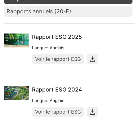
Rapports annuels (20-F)
Rapport ESG 2025
Langue: Anglais
Voir le rapport ESG
Rapport ESG 2024
Langue: Anglais
Voir le rapport ESG