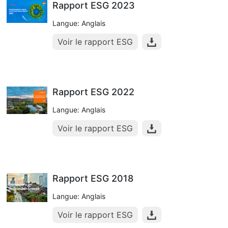
Rapport ESG 2023
Langue: Anglais
Voir le rapport ESG
Rapport ESG 2022
Langue: Anglais
Voir le rapport ESG
Rapport ESG 2018
Langue: Anglais
Voir le rapport ESG