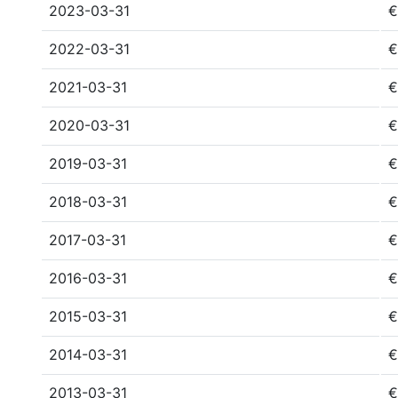
2023-03-31
€
2022-03-31
€
2021-03-31
€
2020-03-31
€
2019-03-31
€
2018-03-31
€
2017-03-31
€
2016-03-31
€
2015-03-31
€
2014-03-31
€
2013-03-31
€