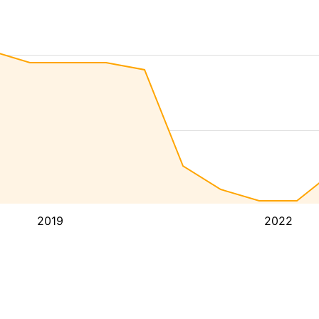
2019
2022