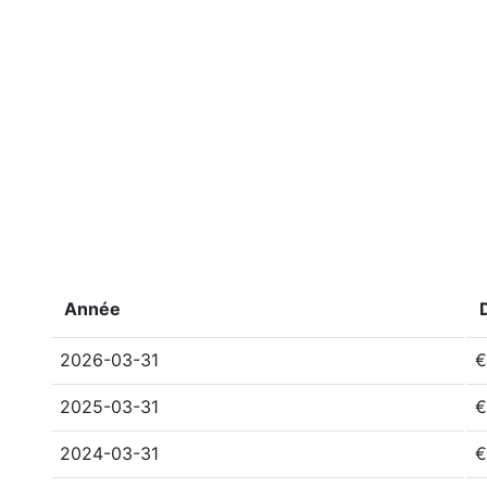
Année
2026-03-31
€
2025-03-31
€
2024-03-31
€