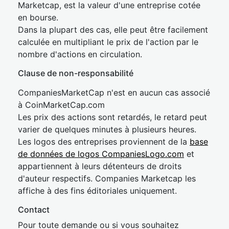
Marketcap, est la valeur d'une entreprise cotée
en bourse.
Dans la plupart des cas, elle peut être facilement
calculée en multipliant le prix de l'action par le
nombre d'actions en circulation.
Clause de non-responsabilité
CompaniesMarketCap n'est en aucun cas associé
à CoinMarketCap.com
Les prix des actions sont retardés, le retard peut
varier de quelques minutes à plusieurs heures.
Les logos des entreprises proviennent de la
base
de données de logos CompaniesLogo.com
et
appartiennent à leurs détenteurs de droits
d'auteur respectifs. Companies Marketcap les
affiche à des fins éditoriales uniquement.
Contact
Pour toute demande ou si vous souhaitez