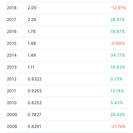
2018
2.00
-12.91%
2017
2.29
28.91%
2016
1.78
19.87%
2015
1.48
-0.66%
2014
1.49
34.77%
2013
1.11
18.93%
2012
0.9322
0.73%
2011
0.9255
12.14%
2010
0.8252
5.43%
2009
0.7827
24.42%
2008
0.6291
-21.74%