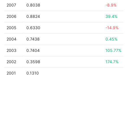
2007
0.8038
-8.9%
2006
0.8824
39.4%
2005
0.6330
-14.9%
2004
0.7438
0.45%
2003
0.7404
105.77%
2002
0.3598
174.7%
2001
0.1310