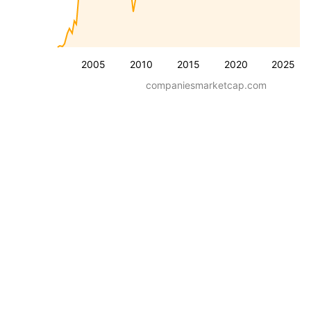
2005
2010
2015
2020
2025
companiesmarketcap.com