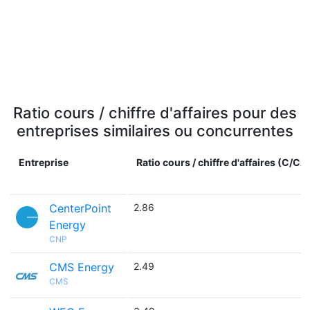
Ratio cours / chiffre d'affaires pour des
entreprises similaires ou concurrentes
Entreprise
Ratio cours / chiffre d'affaires (C/CA
CenterPoint
2.86
Energy
CNP
CMS Energy
2.49
CMS