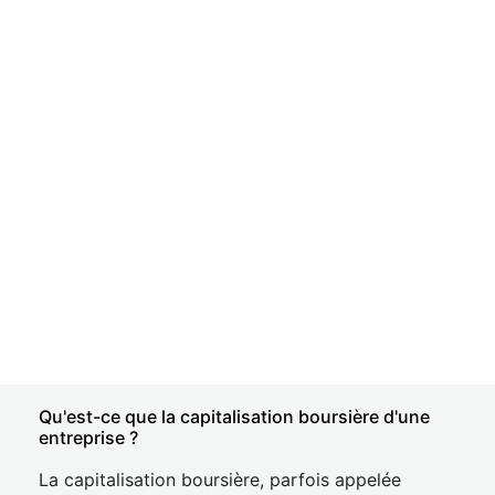
Qu'est-ce que la capitalisation boursière d'une
entreprise ?
La capitalisation boursière, parfois appelée