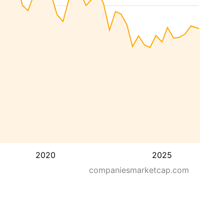
2020
2025
companiesmarketcap.com