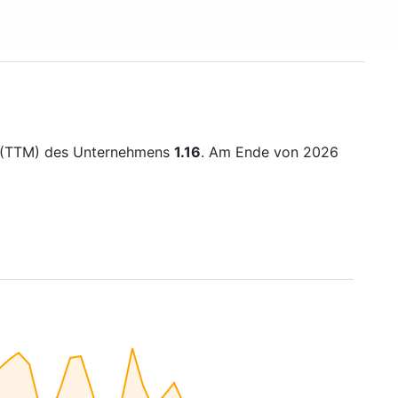
is (TTM) des Unternehmens
1.16
. Am Ende von 2026