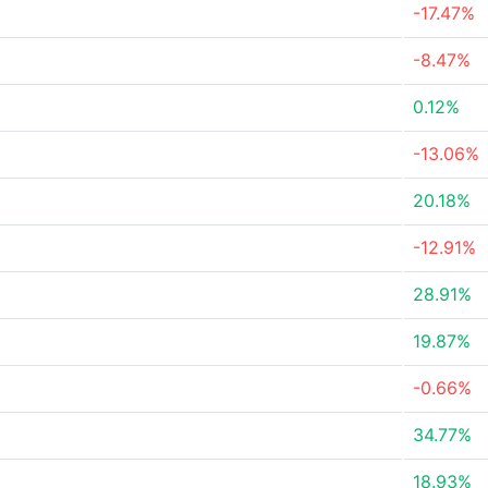
-17.47%
-8.47%
0.12%
-13.06%
20.18%
-12.91%
28.91%
19.87%
-0.66%
34.77%
18.93%