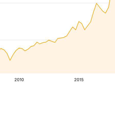
2010
2015