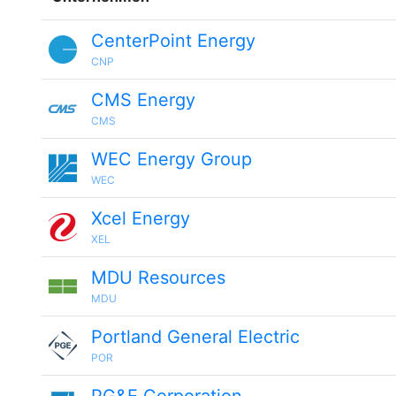
CenterPoint Energy
CNP
CMS Energy
CMS
WEC Energy Group
WEC
Xcel Energy
XEL
MDU Resources
MDU
Portland General Electric
POR