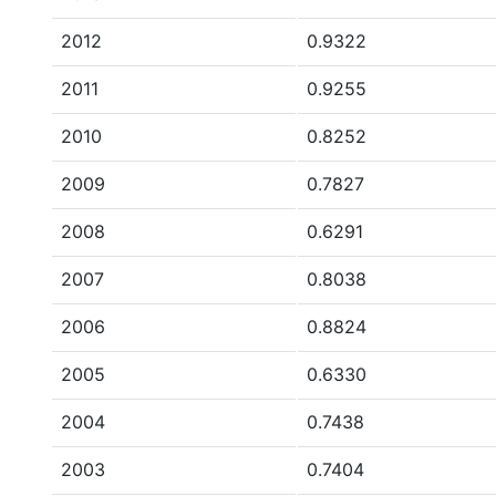
2012
0.9322
2011
0.9255
2010
0.8252
2009
0.7827
2008
0.6291
2007
0.8038
2006
0.8824
2005
0.6330
2004
0.7438
2003
0.7404