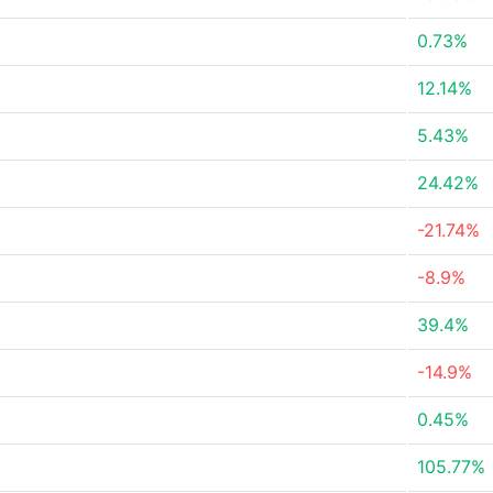
0.73%
12.14%
5.43%
24.42%
-21.74%
-8.9%
39.4%
-14.9%
0.45%
105.77%