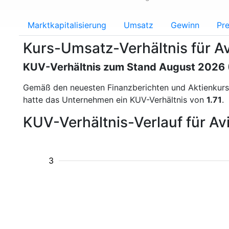
Marktkapitalisierung
Umsatz
Gewinn
Pre
Kurs-Umsatz-Verhältnis für Av
KUV-Verhältnis zum Stand August 2026
Gemäß den neuesten Finanzberichten und Aktienkur
hatte das Unternehmen ein KUV-Verhältnis von
1.71
.
KUV-Verhältnis-Verlauf für Av
3