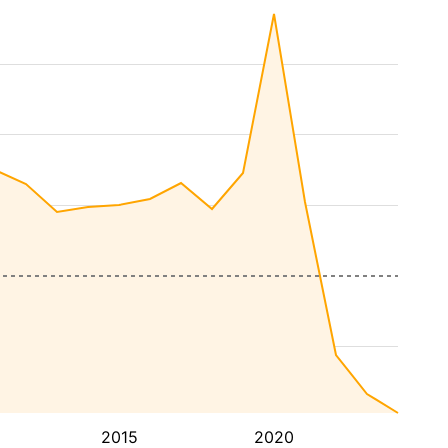
2015
2020