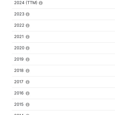
2024
(TTM)
2023
2022
2021
2020
2019
2018
2017
2016
2015