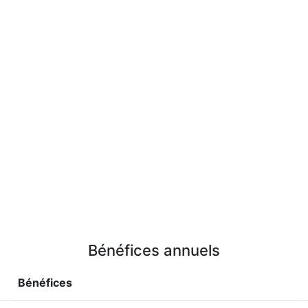
Bénéfices annuels
Bénéfices