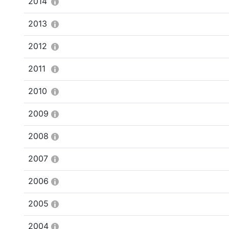
2014
2013
2012
2011
2010
2009
2008
2007
2006
2005
2004