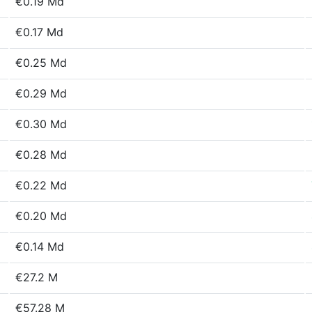
€0.19 Md
€0.17 Md
€0.25 Md
€0.29 Md
€0.30 Md
€0.28 Md
€0.22 Md
€0.20 Md
€0.14 Md
€27.2 M
€57.28 M