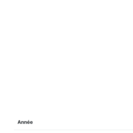
Année