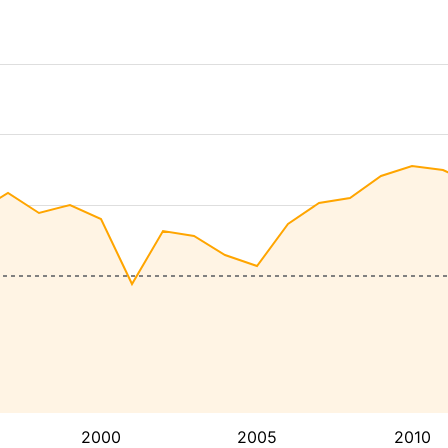
2000
2005
2010