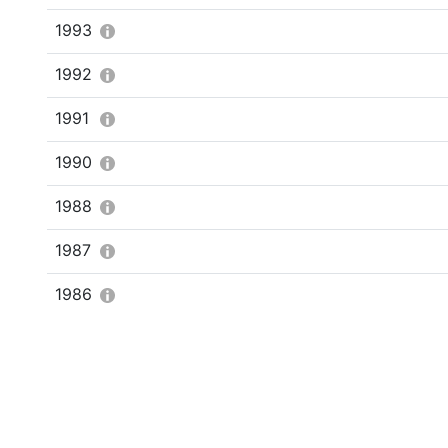
1993
1992
1991
1990
1988
1987
1986