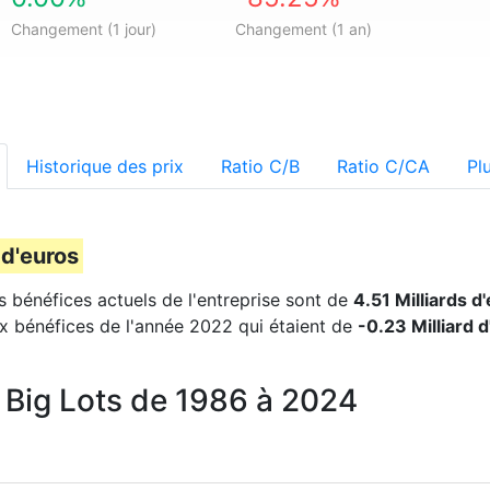
Changement (1 jour)
Changement (1 an)
Historique des prix
Ratio C/B
Ratio C/CA
Pl
 d'euros
es bénéfices actuels de l'entreprise sont de
4.51 Milliards d
x bénéfices de l'année 2022 qui étaient de
-0.23 Milliard 
 Big Lots de 1986 à 2024