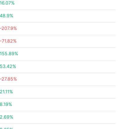
16.07%
48.9%
-207.9%
-71.82%
155.89%
53.42%
-27.85%
21.11%
8.19%
2.69%