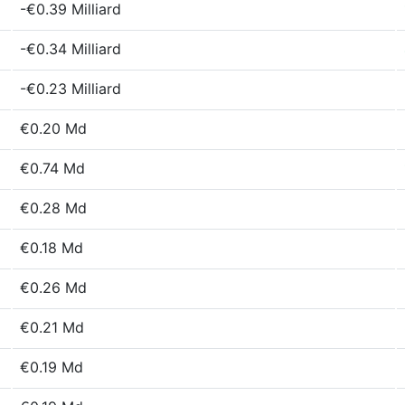
-€0.39 Milliard
-€0.34 Milliard
-€0.23 Milliard
€0.20 Md
€0.74 Md
€0.28 Md
€0.18 Md
€0.26 Md
€0.21 Md
€0.19 Md