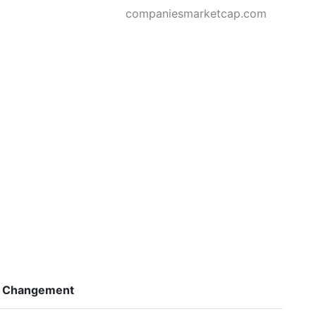
companiesmarketcap.com
Changement