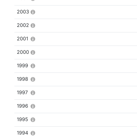
2003
2002
2001
2000
1999
1998
1997
1996
1995
1994