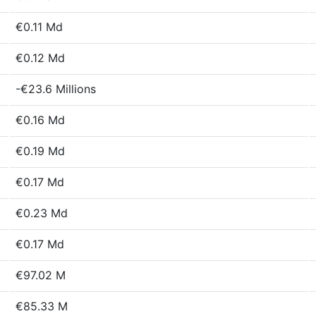
€0.11 Md
€0.12 Md
-€23.6 Millions
€0.16 Md
€0.19 Md
€0.17 Md
€0.23 Md
€0.17 Md
€97.02 M
€85.33 M