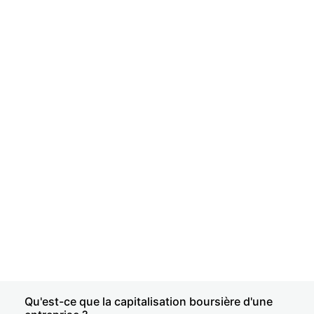
Qu'est-ce que la capitalisation boursière d'une