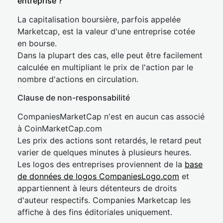
entreprise ?
La capitalisation boursière, parfois appelée
Marketcap, est la valeur d'une entreprise cotée
en bourse.
Dans la plupart des cas, elle peut être facilement
calculée en multipliant le prix de l'action par le
nombre d'actions en circulation.
Clause de non-responsabilité
CompaniesMarketCap n'est en aucun cas associé
à CoinMarketCap.com
Les prix des actions sont retardés, le retard peut
varier de quelques minutes à plusieurs heures.
Les logos des entreprises proviennent de la
base
de données de logos CompaniesLogo.com
et
appartiennent à leurs détenteurs de droits
d'auteur respectifs. Companies Marketcap les
affiche à des fins éditoriales uniquement.