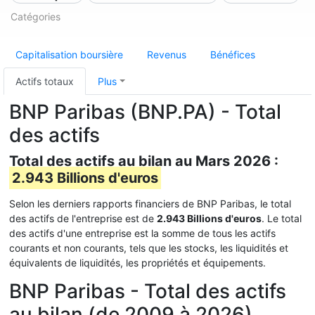
Catégories
Capitalisation boursière
Revenus
Bénéfices
Actifs totaux
Plus
BNP Paribas (BNP.PA) - Total
des actifs
Total des actifs au bilan au Mars 2026 :
2.943 Billions d'euros
Selon les derniers rapports financiers de BNP Paribas, le total
des actifs de l'entreprise est de
2.943 Billions d'euros
. Le total
des actifs d'une entreprise est la somme de tous les actifs
courants et non courants, tels que les stocks, les liquidités et
équivalents de liquidités, les propriétés et équipements.
BNP Paribas - Total des actifs
au bilan (de 2009 à 2026)