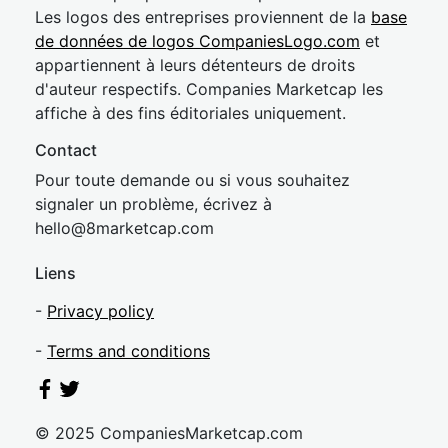
Les logos des entreprises proviennent de la
base
de données de logos CompaniesLogo.com
et
appartiennent à leurs détenteurs de droits
d'auteur respectifs. Companies Marketcap les
affiche à des fins éditoriales uniquement.
Contact
Pour toute demande ou si vous souhaitez
signaler un problème, écrivez à
hel
lo@8market
cap.com
Liens
-
Privacy policy
-
Terms and conditions
© 2025 CompaniesMarketcap.com