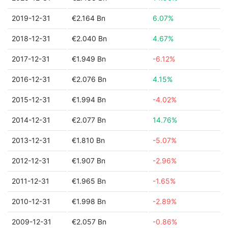
2019-12-31
€2.164 Bn
6.07%
2018-12-31
€2.040 Bn
4.67%
2017-12-31
€1.949 Bn
-6.12%
2016-12-31
€2.076 Bn
4.15%
2015-12-31
€1.994 Bn
-4.02%
2014-12-31
€2.077 Bn
14.76%
2013-12-31
€1.810 Bn
-5.07%
2012-12-31
€1.907 Bn
-2.96%
2011-12-31
€1.965 Bn
-1.65%
2010-12-31
€1.998 Bn
-2.89%
2009-12-31
€2.057 Bn
-0.86%