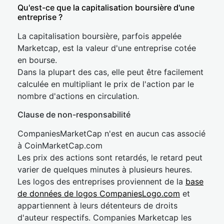
Qu'est-ce que la capitalisation boursière d'une
entreprise ?
La capitalisation boursière, parfois appelée
Marketcap, est la valeur d'une entreprise cotée
en bourse.
Dans la plupart des cas, elle peut être facilement
calculée en multipliant le prix de l'action par le
nombre d'actions en circulation.
Clause de non-responsabilité
CompaniesMarketCap n'est en aucun cas associé
à CoinMarketCap.com
Les prix des actions sont retardés, le retard peut
varier de quelques minutes à plusieurs heures.
Les logos des entreprises proviennent de la
base
de données de logos CompaniesLogo.com
et
appartiennent à leurs détenteurs de droits
d'auteur respectifs. Companies Marketcap les