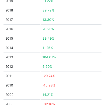
2019
31.22%
2018
39.79%
2017
13.30%
2016
20.23%
2015
39.49%
2014
11.25%
2013
104.07%
2012
6.90%
2011
-29.74%
2010
-15.98%
2009
14.21%
2008
-32.16%