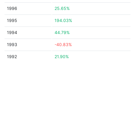
1996
25.65%
1995
194.03%
1994
44.79%
1993
-40.83%
1992
21.90%