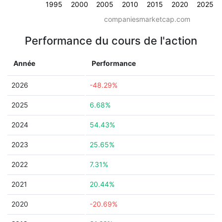
1995
2000
2005
2010
2015
2020
2025
companiesmarketcap.com
Performance du cours de l'action
Année
Performance
2026
-48.29%
2025
6.68%
2024
54.43%
2023
25.65%
2022
7.31%
2021
20.44%
2020
-20.69%