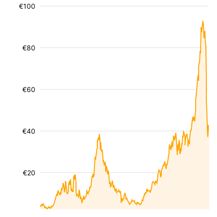
€100
€80
€60
€40
€20