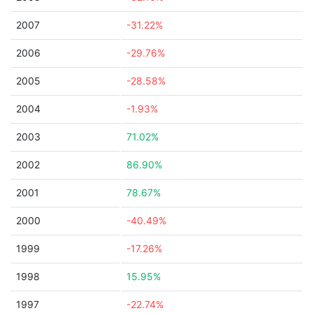
2007
-31.22%
2006
-29.76%
2005
-28.58%
2004
-1.93%
2003
71.02%
2002
86.90%
2001
78.67%
2000
-40.49%
1999
-17.26%
1998
15.95%
1997
-22.74%