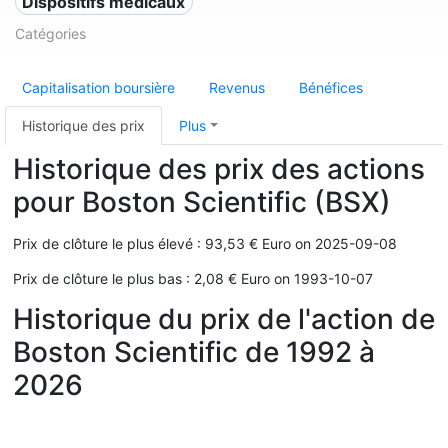
Dispositifs médicaux
Catégories
Capitalisation boursière
Revenus
Bénéfices
Historique des prix
Plus
Historique des prix des actions
pour Boston Scientific (BSX)
Prix de clôture le plus élevé : 93,53 € Euro on 2025-09-08
Prix de clôture le plus bas : 2,08 € Euro on 1993-10-07
Historique du prix de l'action de
Boston Scientific de 1992 à
2026