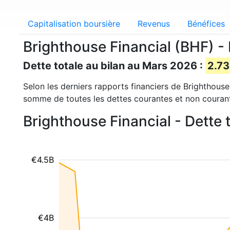
Capitalisation boursière
Revenus
Bénéfices
Brighthouse Financial (BHF) - 
Dette totale au bilan au Mars 2026 :
2.73
Selon les derniers rapports financiers de Brighthouse 
somme de toutes les dettes courantes et non couran
Brighthouse Financial - Dette 
€4.5B
€4B