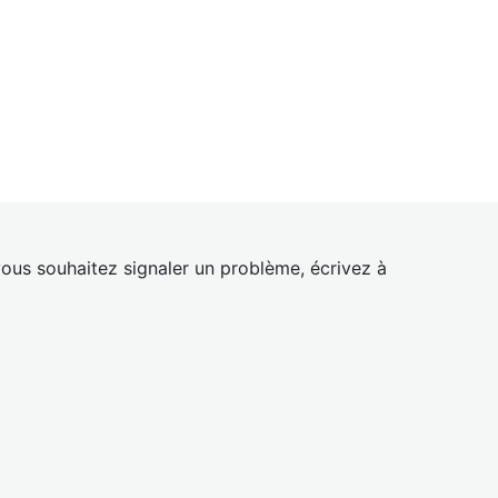
ous souhaitez signaler un problème, écrivez à