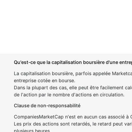
Qu'est-ce que la capitalisation boursière d'une entre
La capitalisation boursière, parfois appelée Marketca
entreprise cotée en bourse.
Dans la plupart des cas, elle peut être facilement cal
de l'action par le nombre d'actions en circulation.
Clause de non-responsabilité
CompaniesMarketCap n'est en aucun cas associé à
Les prix des actions sont retardés, le retard peut va
plusieurs heures.