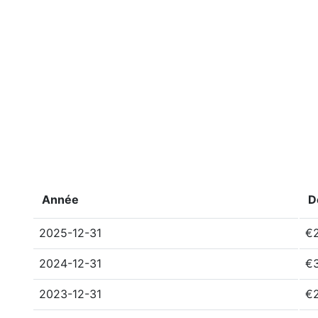
Année
D
2025-12-31
€
2024-12-31
€
2023-12-31
€