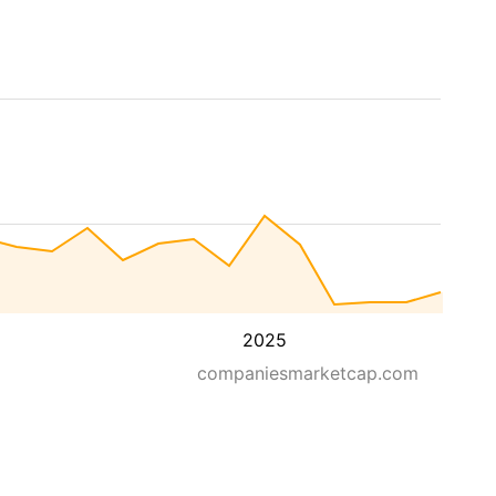
2025
companiesmarketcap.com