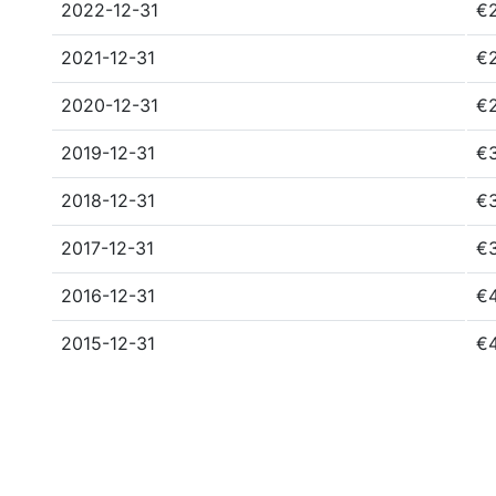
2022-12-31
€
2021-12-31
€
2020-12-31
€
2019-12-31
€
2018-12-31
€
2017-12-31
€3
2016-12-31
€4
2015-12-31
€