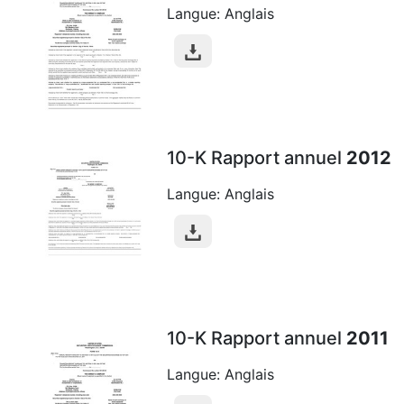
Langue: Anglais
10-K Rapport annuel
2012
Langue: Anglais
10-K Rapport annuel
2011
Langue: Anglais