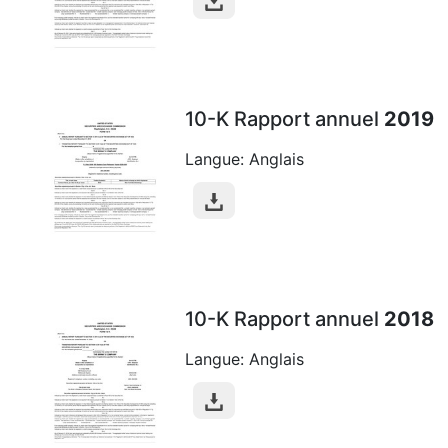
10-K Rapport annuel
2019
Langue: Anglais
10-K Rapport annuel
2018
Langue: Anglais