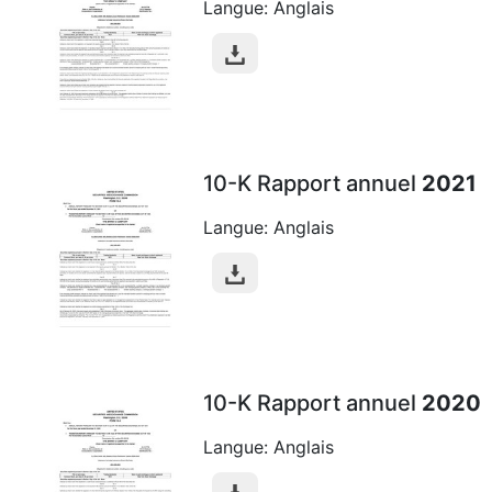
Langue: Anglais
10-K Rapport annuel
2021
Langue: Anglais
10-K Rapport annuel
2020
Langue: Anglais