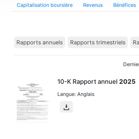
Capitalisation boursière
Revenus
Bénéfices
Rapports annuels
Rapports trimestriels
Ra
Dernie
10-K Rapport annuel
2025
Langue: Anglais