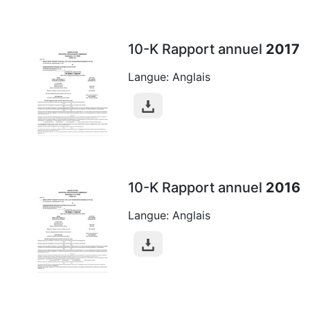
10-K Rapport annuel
2017
Langue: Anglais
10-K Rapport annuel
2016
Langue: Anglais