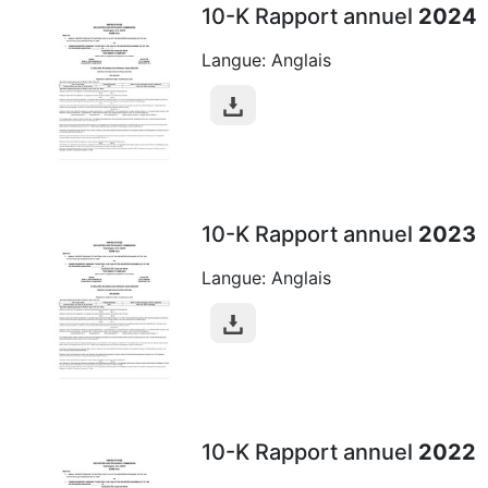
10-K Rapport annuel
2024
Langue: Anglais
10-K Rapport annuel
2023
Langue: Anglais
10-K Rapport annuel
2022