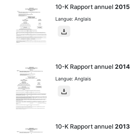
10-K Rapport annuel
2015
Langue: Anglais
10-K Rapport annuel
2014
Langue: Anglais
10-K Rapport annuel
2013