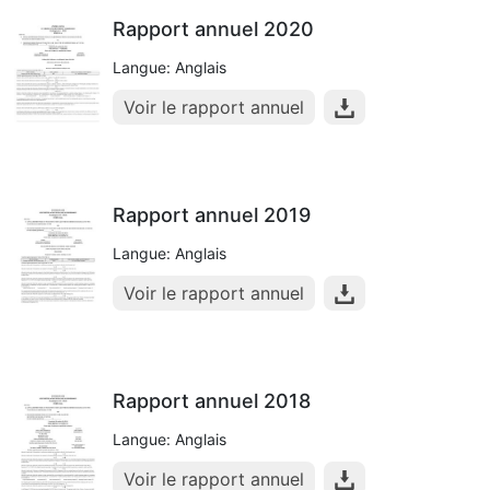
Rapport annuel 2020
Langue: Anglais
Voir le rapport annuel
Rapport annuel 2019
Langue: Anglais
Voir le rapport annuel
Rapport annuel 2018
Langue: Anglais
Voir le rapport annuel