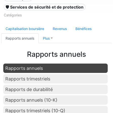
🛡️ Services de sécurité et de protection
Catégories
Capitalisation boursière
Revenus
Bénéfices
Rapports annuels
Plus
Rapports annuels
Rapports annuels
Rapports trimestriels
Rapports de durabilité
Rapports annuels (10-K)
Rapports trimestriels (10-Q)