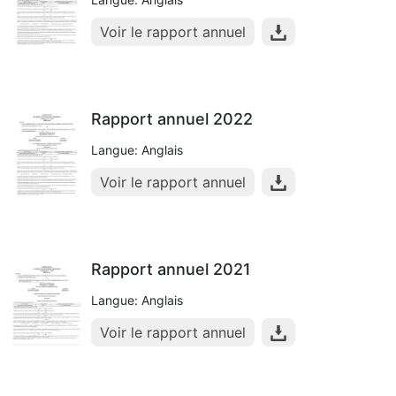
Voir le rapport annuel
Rapport annuel 2022
Langue: Anglais
Voir le rapport annuel
Rapport annuel 2021
Langue: Anglais
Voir le rapport annuel