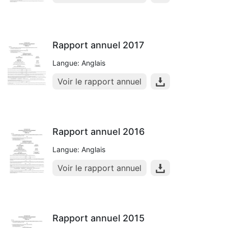
Rapport annuel 2017
Langue: Anglais
Voir le rapport annuel
Rapport annuel 2016
Langue: Anglais
Voir le rapport annuel
Rapport annuel 2015