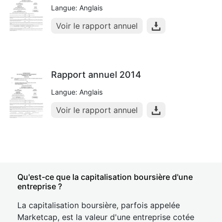
Langue: Anglais
Voir le rapport annuel
Rapport annuel 2014
Langue: Anglais
Voir le rapport annuel
Qu'est-ce que la capitalisation boursière d'une
entreprise ?
La capitalisation boursière, parfois appelée
Marketcap, est la valeur d'une entreprise cotée