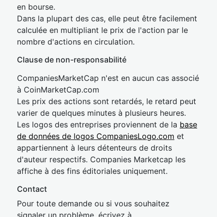
en bourse.
Dans la plupart des cas, elle peut être facilement
calculée en multipliant le prix de l'action par le
nombre d'actions en circulation.
Clause de non-responsabilité
CompaniesMarketCap n'est en aucun cas associé
à CoinMarketCap.com
Les prix des actions sont retardés, le retard peut
varier de quelques minutes à plusieurs heures.
Les logos des entreprises proviennent de la
base
de données de logos CompaniesLogo.com
et
appartiennent à leurs détenteurs de droits
d'auteur respectifs. Companies Marketcap les
affiche à des fins éditoriales uniquement.
Contact
Pour toute demande ou si vous souhaitez
signaler un problème, écrivez à