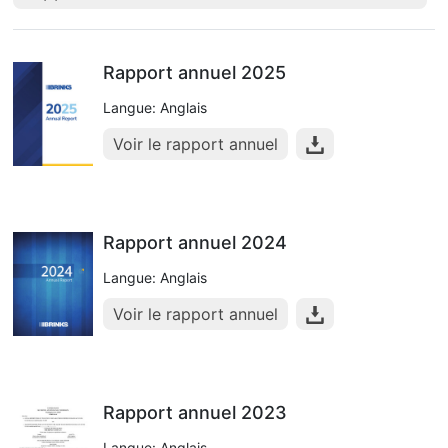
Rapport annuel 2025
Langue: Anglais
Voir le rapport annuel
Rapport annuel 2024
Langue: Anglais
Voir le rapport annuel
Rapport annuel 2023
Langue: Anglais