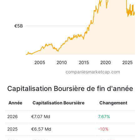
€5B
2005
2010
2015
2020
2025
companiesmarketcap.com
Capitalisation Boursière de fin d'année
Année
Capitalisation Boursière
Changement
2026
€7.07 Md
7.67%
2025
€6.57 Md
-10%