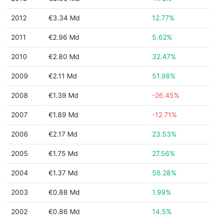
2012
€3.34 Md
12.77%
2011
€2.96 Md
5.62%
2010
€2.80 Md
32.47%
2009
€2.11 Md
51.98%
2008
€1.39 Md
-26.45%
2007
€1.89 Md
-12.71%
2006
€2.17 Md
23.53%
2005
€1.75 Md
27.56%
2004
€1.37 Md
56.28%
2003
€0.88 Md
1.99%
2002
€0.86 Md
14.5%