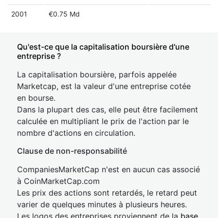
2001
€0.75 Md
Qu'est-ce que la capitalisation boursière d'une
entreprise ?
La capitalisation boursière, parfois appelée
Marketcap, est la valeur d'une entreprise cotée
en bourse.
Dans la plupart des cas, elle peut être facilement
calculée en multipliant le prix de l'action par le
nombre d'actions en circulation.
Clause de non-responsabilité
CompaniesMarketCap n'est en aucun cas associé
à CoinMarketCap.com
Les prix des actions sont retardés, le retard peut
varier de quelques minutes à plusieurs heures.
Les logos des entreprises proviennent de la
base