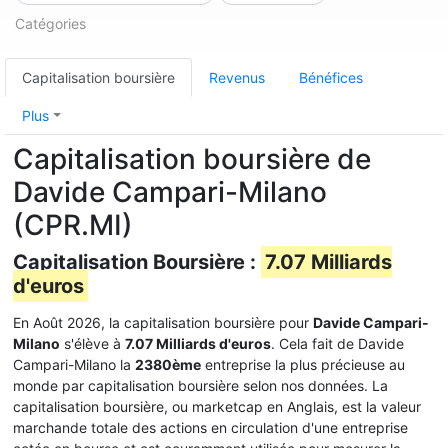
Catégories
Capitalisation boursière
Revenus
Bénéfices
Plus
Capitalisation boursière de
Davide Campari-Milano
(CPR.MI)
Capitalisation Boursière :
7.07 Milliards
d'euros
En Août 2026, la capitalisation boursière pour
Davide Campari-
Milano
s'élève à
7.07 Milliards d'euros
. Cela fait de Davide
Campari-Milano la
2380ème
entreprise la plus précieuse au
monde par capitalisation boursière selon nos données. La
capitalisation boursière, ou marketcap en Anglais, est la valeur
marchande totale des actions en circulation d'une entreprise