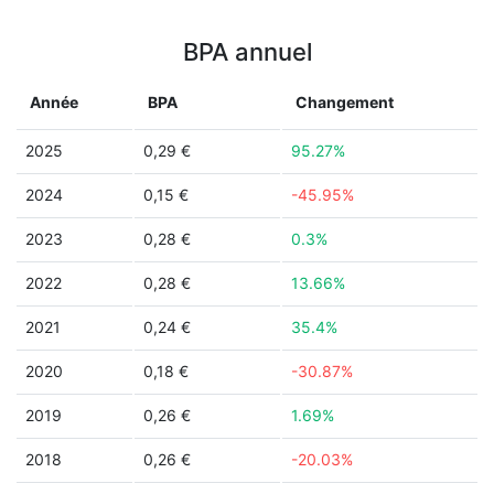
BPA annuel
Année
BPA
Changement
2025
0,29 €
95.27%
2024
0,15 €
-45.95%
2023
0,28 €
0.3%
2022
0,28 €
13.66%
2021
0,24 €
35.4%
2020
0,18 €
-30.87%
2019
0,26 €
1.69%
2018
0,26 €
-20.03%