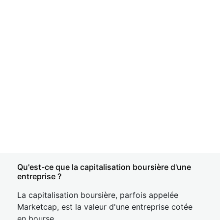
Qu'est-ce que la capitalisation boursière d'une
entreprise ?
La capitalisation boursière, parfois appelée
Marketcap, est la valeur d'une entreprise cotée
en bourse.