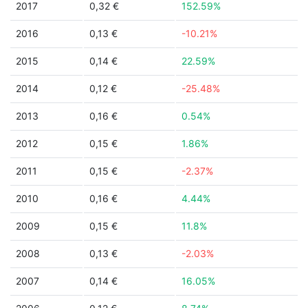
2017
0,32 €
152.59%
2016
0,13 €
-10.21%
2015
0,14 €
22.59%
2014
0,12 €
-25.48%
2013
0,16 €
0.54%
2012
0,15 €
1.86%
2011
0,15 €
-2.37%
2010
0,16 €
4.44%
2009
0,15 €
11.8%
2008
0,13 €
-2.03%
2007
0,14 €
16.05%