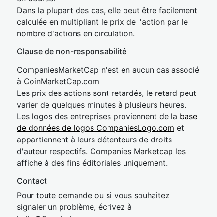
Dans la plupart des cas, elle peut être facilement
calculée en multipliant le prix de l'action par le
nombre d'actions en circulation.
Clause de non-responsabilité
CompaniesMarketCap n'est en aucun cas associé
à CoinMarketCap.com
Les prix des actions sont retardés, le retard peut
varier de quelques minutes à plusieurs heures.
Les logos des entreprises proviennent de la
base
de données de logos CompaniesLogo.com
et
appartiennent à leurs détenteurs de droits
d'auteur respectifs. Companies Marketcap les
affiche à des fins éditoriales uniquement.
Contact
Pour toute demande ou si vous souhaitez
signaler un problème, écrivez à