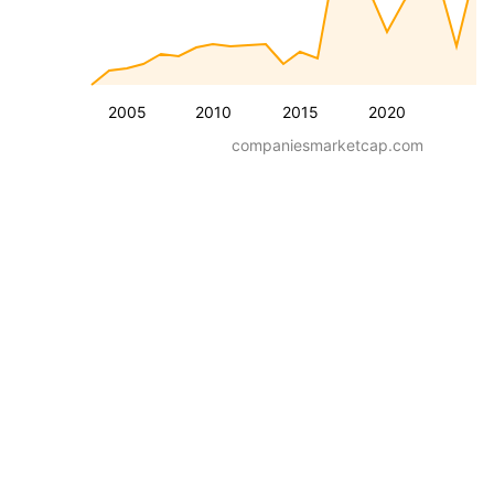
2005
2010
2015
2020
companiesmarketcap.com