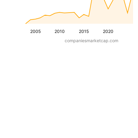
2005
2010
2015
2020
companiesmarketcap.com