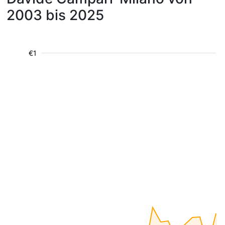
2003 bis 2025
€1