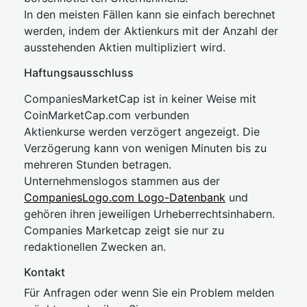
In den meisten Fällen kann sie einfach berechnet
werden, indem der Aktienkurs mit der Anzahl der
ausstehenden Aktien multipliziert wird.
Haftungsausschluss
CompaniesMarketCap ist in keiner Weise mit
CoinMarketCap.com verbunden
Aktienkurse werden verzögert angezeigt. Die
Verzögerung kann von wenigen Minuten bis zu
mehreren Stunden betragen.
Unternehmenslogos stammen aus der
CompaniesLogo.com Logo-Datenbank
und
gehören ihren jeweiligen Urheberrechtsinhabern.
Companies Marketcap zeigt sie nur zu
redaktionellen Zwecken an.
Kontakt
Für Anfragen oder wenn Sie ein Problem melden