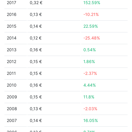
2017
0,32 €
152.59%
2016
0,13 €
-10.21%
2015
0,14 €
22.59%
2014
0,12 €
-25.48%
2013
0,16 €
0.54%
2012
0,15 €
1.86%
2011
0,15 €
-2.37%
2010
0,16 €
4.44%
2009
0,15 €
11.8%
2008
0,13 €
-2.03%
2007
0,14 €
16.05%