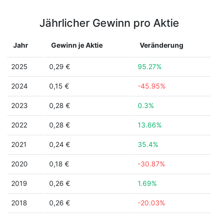
Jährlicher Gewinn pro Aktie
Jahr
Gewinn je Aktie
Veränderung
2025
0,29 €
95.27%
2024
0,15 €
-45.95%
2023
0,28 €
0.3%
2022
0,28 €
13.66%
2021
0,24 €
35.4%
2020
0,18 €
-30.87%
2019
0,26 €
1.69%
2018
0,26 €
-20.03%