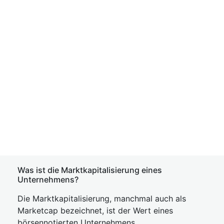
Was ist die Marktkapitalisierung eines
Unternehmens?
Die Marktkapitalisierung, manchmal auch als
Marketcap bezeichnet, ist der Wert eines
börsennotierten Unternehmens.