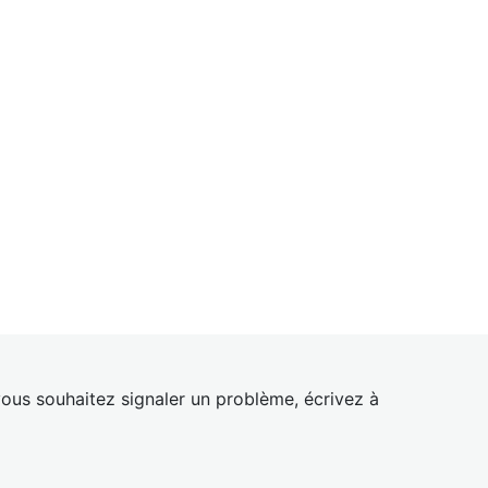
ous souhaitez signaler un problème, écrivez à