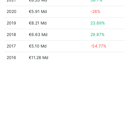
2020
€5.91 Md
-28%
2019
€8.21 Md
23.89%
2018
€6.63 Md
29.87%
2017
€5.10 Md
-54.77%
2016
€11.28 Md