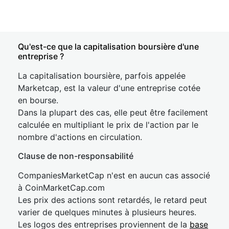
Qu'est-ce que la capitalisation boursière d'une
entreprise ?
La capitalisation boursière, parfois appelée
Marketcap, est la valeur d'une entreprise cotée
en bourse.
Dans la plupart des cas, elle peut être facilement
calculée en multipliant le prix de l'action par le
nombre d'actions en circulation.
Clause de non-responsabilité
CompaniesMarketCap n'est en aucun cas associé
à CoinMarketCap.com
Les prix des actions sont retardés, le retard peut
varier de quelques minutes à plusieurs heures.
Les logos des entreprises proviennent de la
base