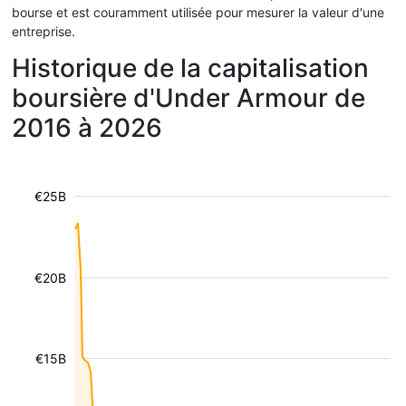
bourse et est couramment utilisée pour mesurer la valeur d'une
entreprise.
Historique de la capitalisation
boursière d'Under Armour de
2016 à 2026
€25B
€20B
€15B