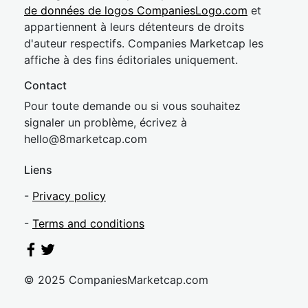
de données de logos CompaniesLogo.com
et
appartiennent à leurs détenteurs de droits
d'auteur respectifs. Companies Marketcap les
affiche à des fins éditoriales uniquement.
Contact
Pour toute demande ou si vous souhaitez
signaler un problème, écrivez à
hel
lo@8market
cap.com
Liens
-
Privacy policy
-
Terms and conditions
© 2025 CompaniesMarketcap.com