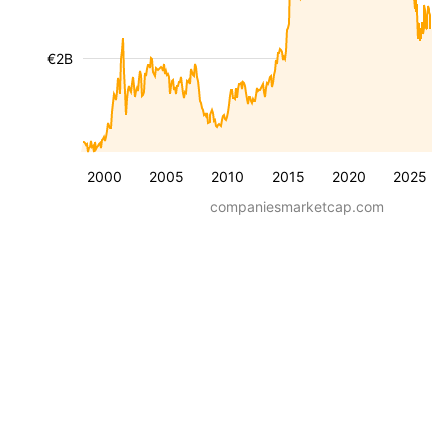
€2B
2000
2005
2010
2015
2020
2025
companiesmarketcap.com