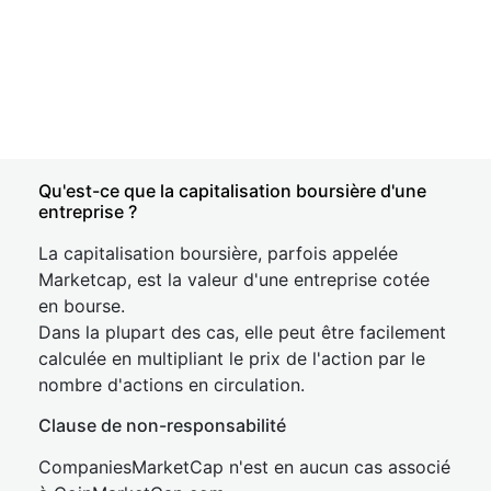
Qu'est-ce que la capitalisation boursière d'une
entreprise ?
La capitalisation boursière, parfois appelée
Marketcap, est la valeur d'une entreprise cotée
en bourse.
Dans la plupart des cas, elle peut être facilement
calculée en multipliant le prix de l'action par le
nombre d'actions en circulation.
Clause de non-responsabilité
CompaniesMarketCap n'est en aucun cas associé