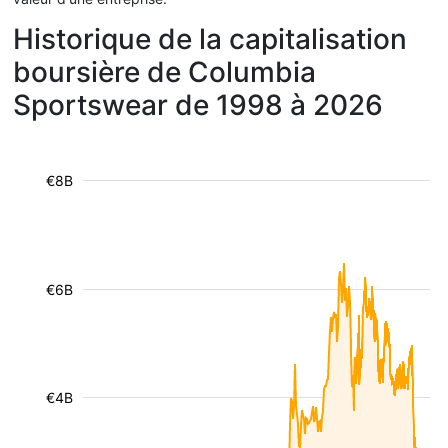
Historique de la capitalisation
boursière de Columbia
Sportswear de 1998 à 2026
€8B
€6B
€4B