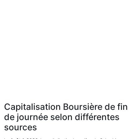
Capitalisation Boursière de fin
de journée selon différentes
sources