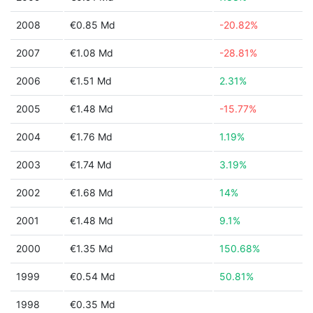
2008
€0.85 Md
-20.82%
2007
€1.08 Md
-28.81%
2006
€1.51 Md
2.31%
2005
€1.48 Md
-15.77%
2004
€1.76 Md
1.19%
2003
€1.74 Md
3.19%
2002
€1.68 Md
14%
2001
€1.48 Md
9.1%
2000
€1.35 Md
150.68%
1999
€0.54 Md
50.81%
1998
€0.35 Md